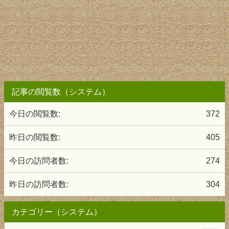
記事の閲覧数（システム）
今日の閲覧数:
372
昨日の閲覧数:
405
今日の訪問者数:
274
昨日の訪問者数:
304
カテゴリー（システム）