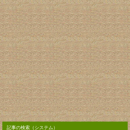
記事の検索（システム）