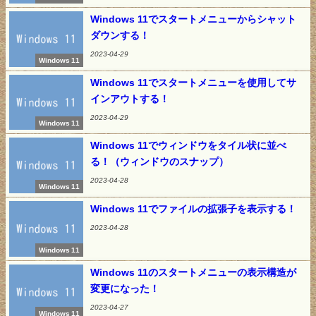
Windows 11でスタートメニューからシャット
ダウンする！
2023-04-29
Windows 11
Windows 11でスタートメニューを使用してサ
インアウトする！
2023-04-29
Windows 11
Windows 11でウィンドウをタイル状に並べ
る！（ウィンドウのスナップ）
2023-04-28
Windows 11
Windows 11でファイルの拡張子を表示する！
2023-04-28
Windows 11
Windows 11のスタートメニューの表示構造が
変更になった！
2023-04-27
Windows 11