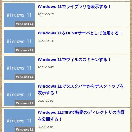
Windows 11でライブラリを表示する！
2023-06-15
Windows 11
Windows 11をDLNAサーバとして使用する！
2023-06-14
Windows 11
Windows 11でウィルススキャンする！
2023-05-05
Windows 11
Windows 11でタスクバーからデスクトップを
表示する！
2023-05-05
Windows 11
Windows 11のIISで特定のディレクトリの内容
を公開する！
2023-05-05
Windows 11