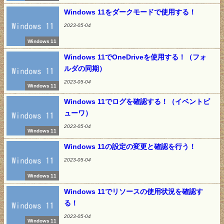
Windows 11をダークモードで使用する！
2023-05-04
Windows 11
Windows 11でOneDriveを使用する！（フォ
ルダの同期）
2023-05-04
Windows 11
Windows 11でログを確認する！（イベントビ
ューワ）
2023-05-04
Windows 11
Windows 11の設定の変更と確認を行う！
2023-05-04
Windows 11
Windows 11でリソースの使用状況を確認す
る！
2023-05-04
Windows 11