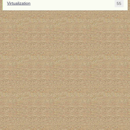
Virtualization
55