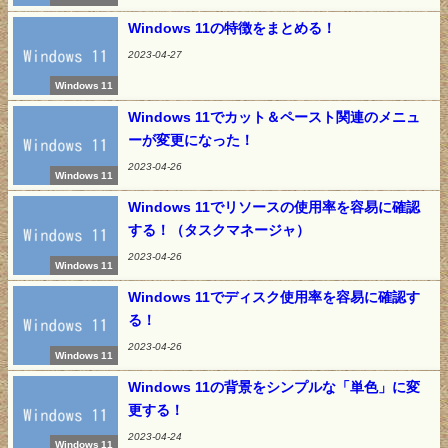
Windows 11の特徴をまとめる！
2023-04-27
Windows 11
Windows 11でカット＆ペースト関連のメニュ
ーが変更になった！
2023-04-26
Windows 11
Windows 11でリソースの使用率を容易に確認
する！（タスクマネージャ）
2023-04-26
Windows 11
Windows 11でディスク使用率を容易に確認す
る！
2023-04-26
Windows 11
Windows 11の背景をシンプルな「単色」に変
更する！
2023-04-24
Windows 11