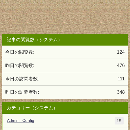
記事の閲覧数（システム）
今日の閲覧数:
124
昨日の閲覧数:
476
今日の訪問者数:
111
昨日の訪問者数:
348
カテゴリー（システム）
Admin - Config
15