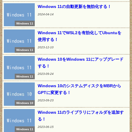
Windows 11の自動更新を無効化する！
2024-04-14
Windows 11
Windows 11でWSL2を有効化してUbuntuを
使用する！
2023-12-10
Windows 11
Windows 10をWindows 11にアップグレード
する！
2023-09-24
Windows 11
Windows 10のシステムディスクをMBRから
GPTに変更する！
2023-09-23
Windows 10
Windows 11のライブラリにフォルダを追加す
る！
2023-06-15
Windows 11