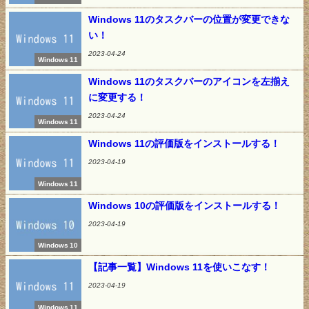
Windows 11のタスクバーの位置が変更できな
い！
2023-04-24
Windows 11
Windows 11のタスクバーのアイコンを左揃え
に変更する！
2023-04-24
Windows 11
Windows 11の評価版をインストールする！
2023-04-19
Windows 11
Windows 10の評価版をインストールする！
2023-04-19
Windows 10
【記事一覧】Windows 11を使いこなす！
2023-04-19
Windows 11