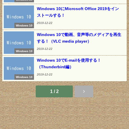
Windows 10にMicrosoft Office 2019をイン
ストールする！
2019-12-22
Windows 10
Windows 10で動画、音声等のメディアを再生
する！（VLC media player）
2019-12-22
Windows 10
Windows 10でE-mailを使用する！
（Thunderbird編）
2019-12-22
Windows 10
1 / 2