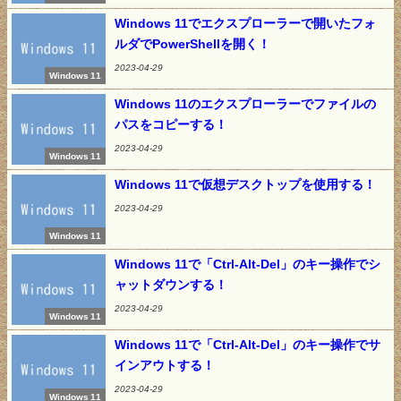
Windows 11でエクスプローラーで開いたフォ
ルダでPowerShellを開く！
2023-04-29
Windows 11
Windows 11のエクスプローラーでファイルの
パスをコピーする！
2023-04-29
Windows 11
Windows 11で仮想デスクトップを使用する！
2023-04-29
Windows 11
Windows 11で「Ctrl-Alt-Del」のキー操作でシ
ャットダウンする！
2023-04-29
Windows 11
Windows 11で「Ctrl-Alt-Del」のキー操作でサ
インアウトする！
2023-04-29
Windows 11