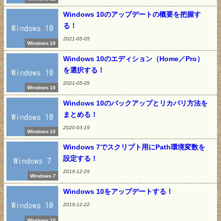
Windows 10のアップデートの概要を把握す
る！
2021-05-05
Windows 10
Windows 10のエディション（Home／Pro）
を選択する！
2021-05-05
Windows 10
Windows 10のバックアップとリカバリ方法を
まとめる！
2020-03-19
Windows 10
Windows 7でスクリプト用にPath環境変数を
設定する！
2019-12-29
Windows 7
Windows 10をアップデートする！
2019-12-22
Windows 10