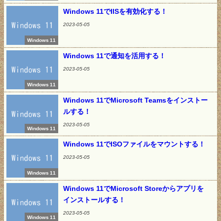
Windows 11でIISを有効化する！
2023-05-05
Windows 11
Windows 11で通知を活用する！
2023-05-05
Windows 11
Windows 11でMicrosoft Teamsをインストー
ルする！
2023-05-05
Windows 11
Windows 11でISOファイルをマウントする！
2023-05-05
Windows 11
Windows 11でMicrosoft Storeからアプリを
インストールする！
2023-05-05
Windows 11