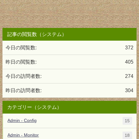
記事の閲覧数（システム）
今日の閲覧数:
372
昨日の閲覧数:
405
今日の訪問者数:
274
昨日の訪問者数:
304
カテゴリー（システム）
Admin - Config
15
Admin - Monitor
18