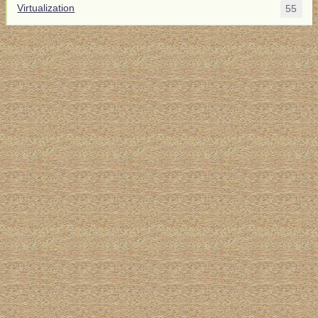
Virtualization
55