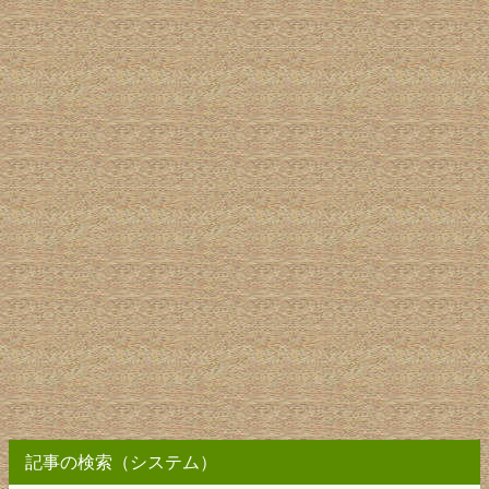
記事の検索（システム）