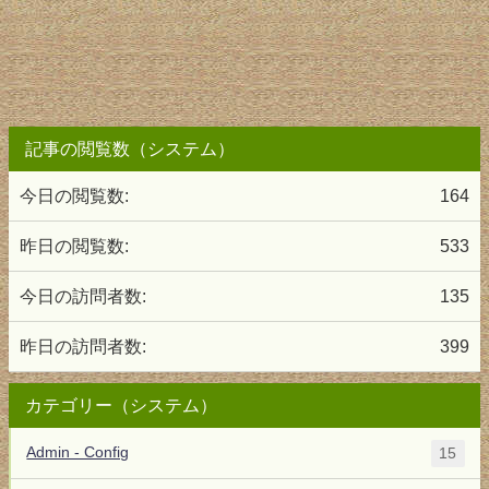
記事の閲覧数（システム）
今日の閲覧数:
164
昨日の閲覧数:
533
今日の訪問者数:
135
昨日の訪問者数:
399
カテゴリー（システム）
Admin - Config
15