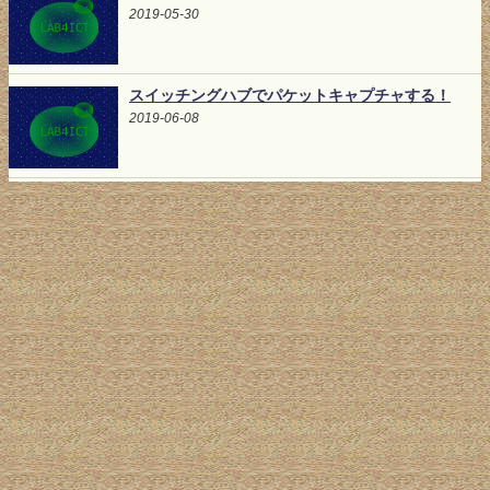
2019-05-30
スイッチングハブでパケットキャプチャする！
2019-06-08