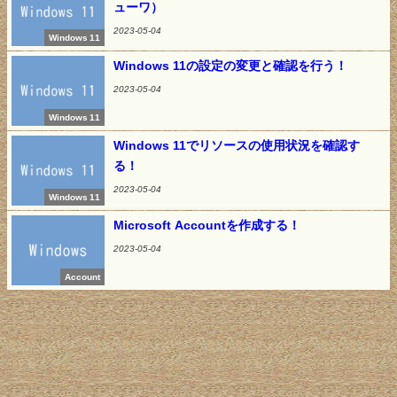
ューワ）
2023-05-04
Windows 11
Windows 11の設定の変更と確認を行う！
2023-05-04
Windows 11
Windows 11でリソースの使用状況を確認す
る！
2023-05-04
Windows 11
Microsoft Accountを作成する！
2023-05-04
Account