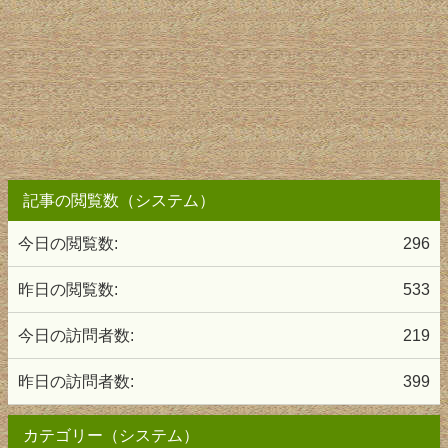
記事の閲覧数（システム）
今日の閲覧数:
296
昨日の閲覧数:
533
今日の訪問者数:
219
昨日の訪問者数:
399
カテゴリー（システム）