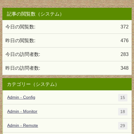
記事の閲覧数（システム）
今日の閲覧数:
372
昨日の閲覧数:
476
今日の訪問者数:
283
昨日の訪問者数:
348
カテゴリー（システム）
Admin - Config
15
Admin - Monitor
18
Admin - Remote
29