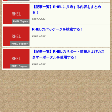
【記事一覧】RHELに共通する内容をまとめ
る！
2022-04-04
RHEL Topics
RHELのパッケージを検索する！
2022-04-03
RHEL Support
【記事一覧】RHELのサポート情報およびカス
タマーポータルを使用する！
2022-04-03
RHEL Support