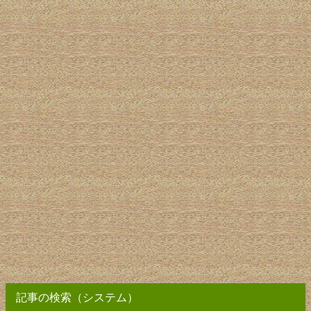
記事の検索（システム）