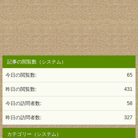
記事の閲覧数（システム）
今日の閲覧数:
65
昨日の閲覧数:
431
今日の訪問者数:
58
昨日の訪問者数:
327
カテゴリー（システム）