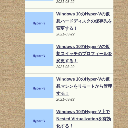
2021-03-22
Windows 10のHyper-Vの仮
想ハードディスクの保存先を
変更する！
2021-03-22
Windows 10のHyper-Vの仮
想スイッチのプロフィールを
変更する！
2021-03-22
Windows 10のHyper-Vの仮
想マシンをリモートから管理
する！
2021-03-22
Windows 10のHyper-V上で
Nested Virtualizationを有効
化する！