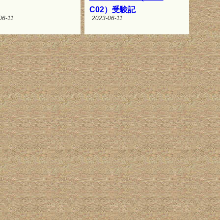
C02）受験記
06-11
2023-06-11