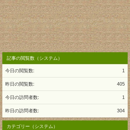
記事の閲覧数（システム）
今日の閲覧数:
1
昨日の閲覧数:
405
今日の訪問者数:
1
昨日の訪問者数:
304
カテゴリー（システム）