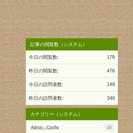
記事の閲覧数（システム）
今日の閲覧数:
178
昨日の閲覧数:
476
今日の訪問者数:
149
昨日の訪問者数:
348
カテゴリー（システム）
Admin - Config
15