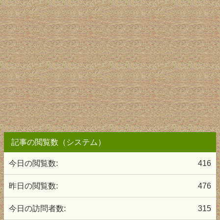
記事の閲覧数（システム）
今日の閲覧数:
416
昨日の閲覧数:
476
今日の訪問者数:
315