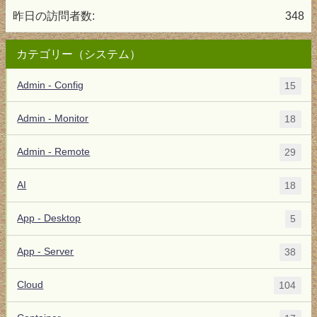
昨日の訪問者数:
348
カテゴリー（システム）
Admin - Config
15
Admin - Monitor
18
Admin - Remote
29
AI
18
App - Desktop
5
App - Server
38
Cloud
104