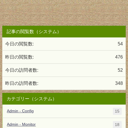
記事の閲覧数（システム）
今日の閲覧数:
54
昨日の閲覧数:
476
今日の訪問者数:
52
昨日の訪問者数:
348
カテゴリー（システム）
Admin - Config
15
Admin - Monitor
18