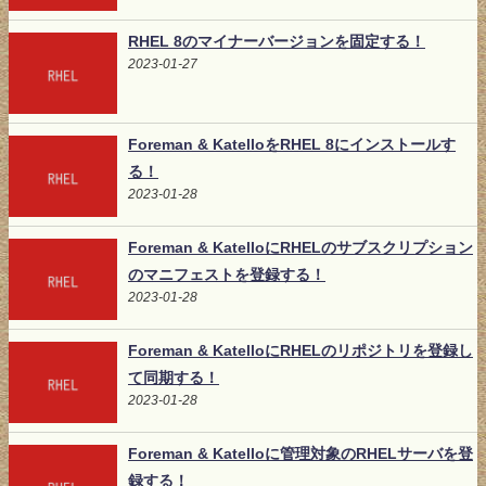
RHEL 8のマイナーバージョンを固定する！
2023-01-27
Foreman & KatelloをRHEL 8にインストールす
る！
2023-01-28
Foreman & KatelloにRHELのサブスクリプション
のマニフェストを登録する！
2023-01-28
Foreman & KatelloにRHELのリポジトリを登録し
て同期する！
2023-01-28
Foreman & Katelloに管理対象のRHELサーバを登
録する！