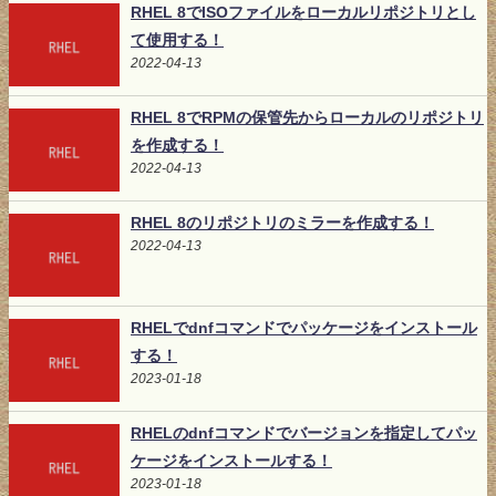
RHEL 8でISOファイルをローカルリポジトリとし
て使用する！
2022-04-13
RHEL 8でRPMの保管先からローカルのリポジトリ
を作成する！
2022-04-13
RHEL 8のリポジトリのミラーを作成する！
2022-04-13
RHELでdnfコマンドでパッケージをインストール
する！
2023-01-18
RHELのdnfコマンドでバージョンを指定してパッ
ケージをインストールする！
2023-01-18