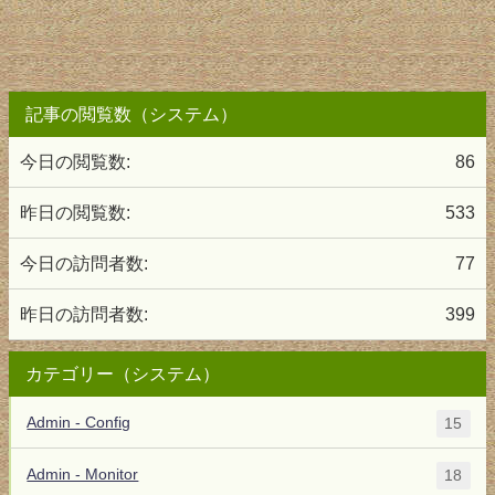
記事の閲覧数（システム）
今日の閲覧数:
86
昨日の閲覧数:
533
今日の訪問者数:
77
昨日の訪問者数:
399
カテゴリー（システム）
Admin - Config
15
Admin - Monitor
18