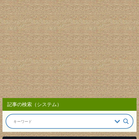
記事の検索（システム）