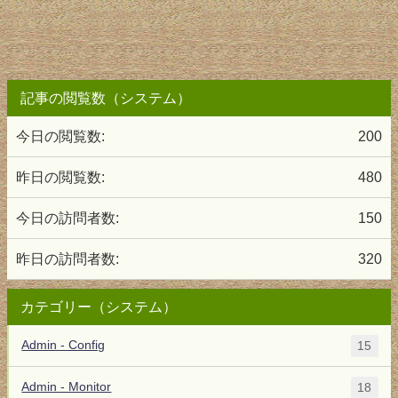
記事の閲覧数（システム）
今日の閲覧数:
200
昨日の閲覧数:
480
今日の訪問者数:
150
昨日の訪問者数:
320
カテゴリー（システム）
Admin - Config
15
Admin - Monitor
18