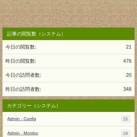
記事の閲覧数（システム）
今日の閲覧数:
21
昨日の閲覧数:
476
今日の訪問者数:
20
昨日の訪問者数:
348
カテゴリー（システム）
Admin - Config
15
Admin - Monitor
18