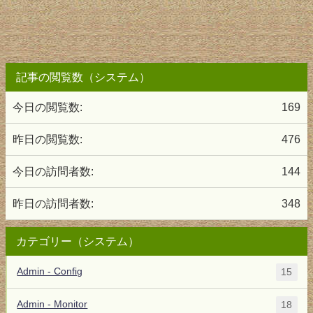
記事の閲覧数（システム）
今日の閲覧数:
169
昨日の閲覧数:
476
今日の訪問者数:
144
昨日の訪問者数:
348
カテゴリー（システム）
Admin - Config
15
Admin - Monitor
18