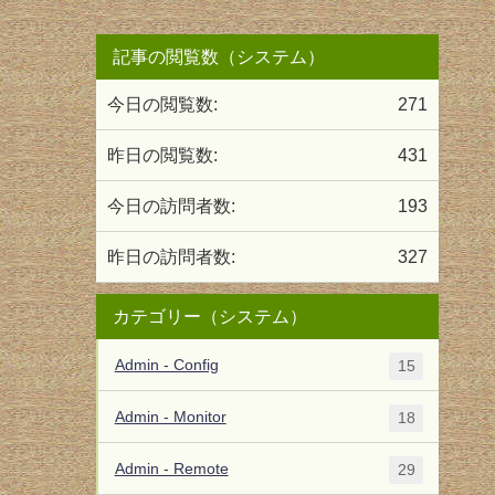
記事の閲覧数（システム）
今日の閲覧数:
271
昨日の閲覧数:
431
今日の訪問者数:
193
昨日の訪問者数:
327
カテゴリー（システム）
Admin - Config
15
Admin - Monitor
18
Admin - Remote
29