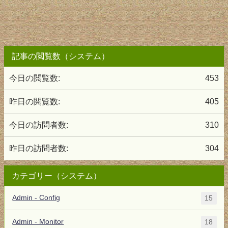
記事の閲覧数（システム）
今日の閲覧数:
453
昨日の閲覧数:
405
今日の訪問者数:
310
昨日の訪問者数:
304
カテゴリー（システム）
Admin - Config
15
Admin - Monitor
18