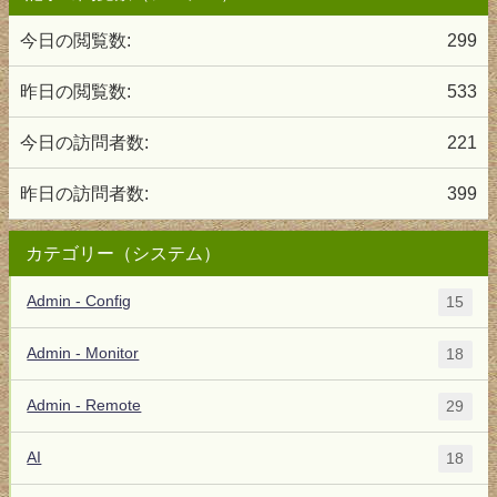
今日の閲覧数:
299
昨日の閲覧数:
533
今日の訪問者数:
221
昨日の訪問者数:
399
カテゴリー（システム）
Admin - Config
15
Admin - Monitor
18
Admin - Remote
29
AI
18