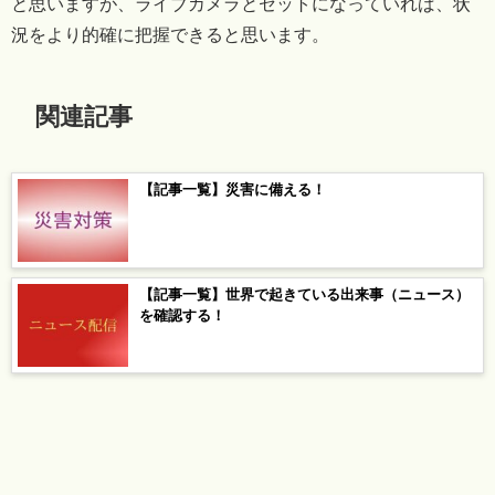
と思いますが、ライブカメラとセットになっていれば、状
況をより的確に把握できると思います。
関連記事
【記事一覧】災害に備える！
【記事一覧】世界で起きている出来事（ニュース）
を確認する！