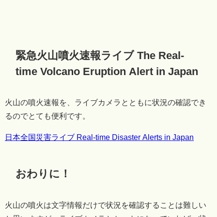
緊急火山噴火速報ライブ The Real-
time Volcano Eruption Alert in Japan
火山の噴火速報を、ライブカメラとともに状況の確認でき
るのでとても便利です。
日本全国災害ライブ Real-time Disaster Alerts in Japan
おわりに！
火山の噴火は文字情報だけで状況を確認することは難しい