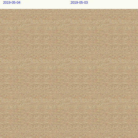
2019-05-04
2019-05-03