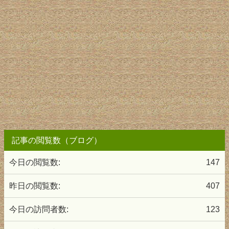
記事の閲覧数（ブログ）
今日の閲覧数:
147
昨日の閲覧数:
407
今日の訪問者数:
123