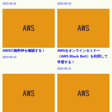
2023-06-11
2023-05-22
AWSの無料枠を確認する！
AWSをオンラインセミナー
（AWS Black Belt）を利用して
2023-05-22
学習する！
2023-05-21