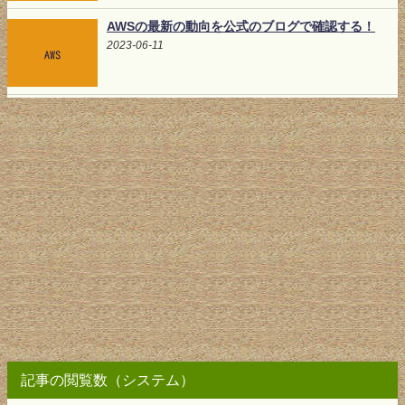
AWSの最新の動向を公式のブログで確認する！
2023-06-11
記事の閲覧数（システム）