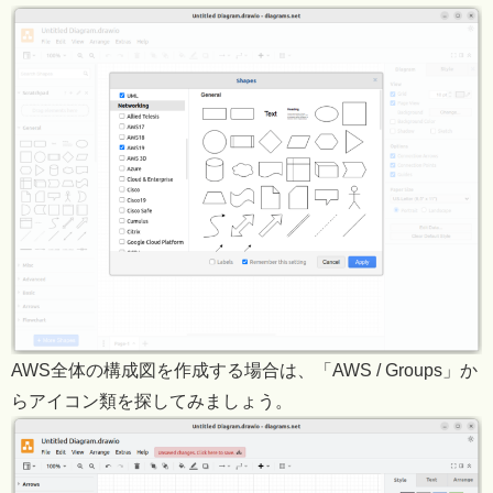
AWS全体の構成図を作成する場合は、「AWS / Groups」か
らアイコン類を探してみましょう。