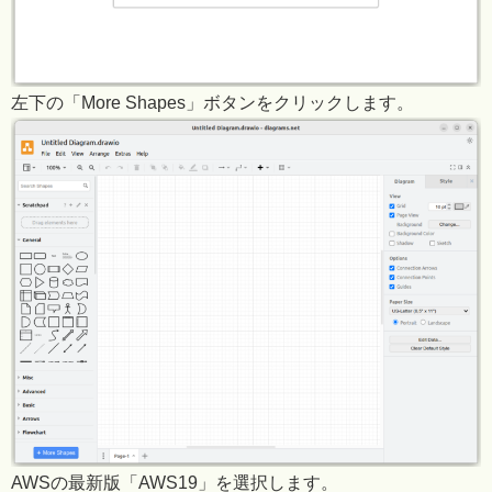
左下の「More Shapes」ボタンをクリックします。
AWSの最新版「AWS19」を選択します。