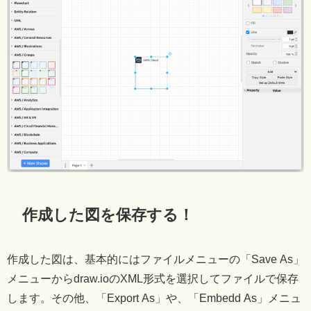
作成した図を保存する！
作成した図は、基本的にはファイルメニューの「Save As」
メニューからdraw.ioのXML形式を選択してファイルで保存
します。その他、「Export As」や、「Embedd As」メニュ