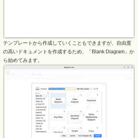
テンプレートから作成していくこともできますが、自由度
の高いドキュメントを作成するため、「Blank Diagram」か
ら始めてみます。