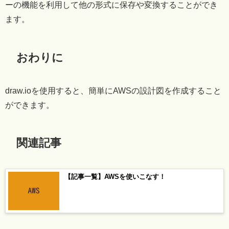
ーの機能を利用して他の形式に保存や変換することができ
ます。
おわりに
draw.ioを使用すると、簡単にAWSの設計図を作成すること
ができます。
関連記事
【記事一覧】AWSを使いこなす！