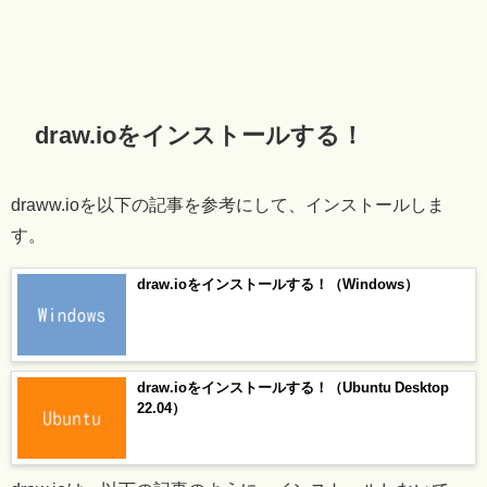
draw.ioをインストールする！
draww.ioを以下の記事を参考にして、インストールしま
す。
draw.ioをインストールする！（Windows）
draw.ioをインストールする！（Ubuntu Desktop
22.04）