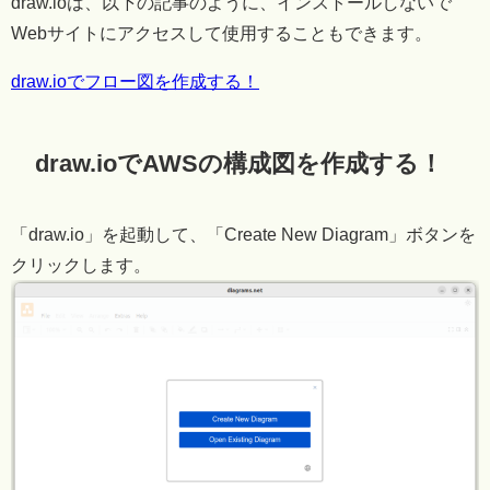
draw.ioは、以下の記事のように、インストールしないで
Webサイトにアクセスして使用することもできます。
draw.ioでフロー図を作成する！
draw.ioでAWSの構成図を作成する！
「draw.io」を起動して、「Create New Diagram」ボタンを
クリックします。