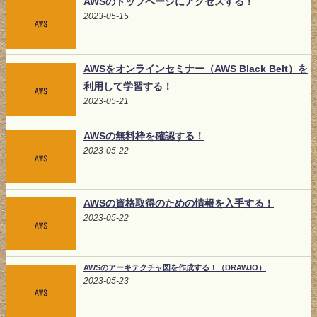
AWSのトップページにアクセスする！
2023-05-15
AWSをオンラインセミナー（AWS Black Belt）を
利用して学習する！
2023-05-21
AWSの無料枠を確認する！
2023-05-22
AWSの資格取得のための情報を入手する！
2023-05-22
AWSのアーキテクチャ図を作成する！（DRAW.IO）
2023-05-23