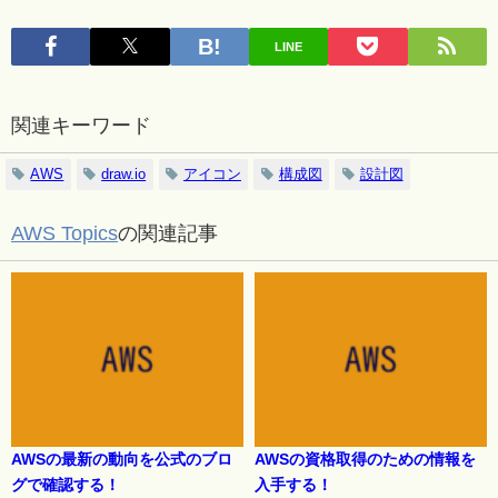
LINE
関連キーワード
AWS
draw.io
アイコン
構成図
設計図
AWS Topics
の関連記事
AWSの最新の動向を公式のブロ
AWSの資格取得のための情報を
グで確認する！
入手する！