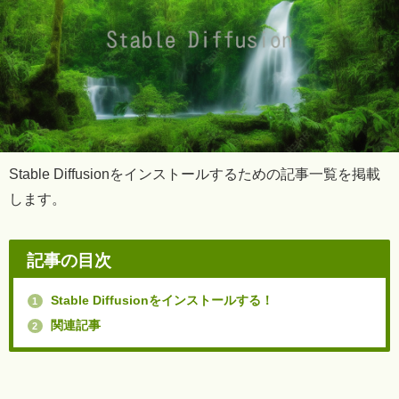
Stable Diffusionをインストールするための記事一覧を掲載
します。
記事の目次
Stable Diffusionをインストールする！
1
関連記事
2