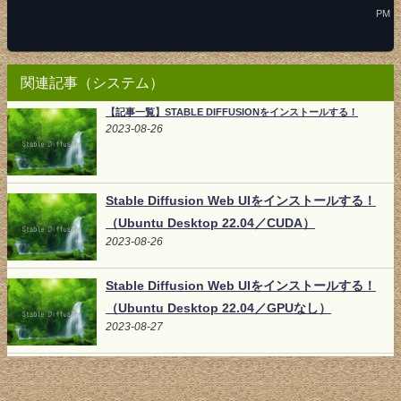
PM
関連記事（システム）
【記事一覧】STABLE DIFFUSIONをインストールする！
2023-08-26
Stable Diffusion Web UIをインストールする！
（Ubuntu Desktop 22.04／CUDA）
2023-08-26
Stable Diffusion Web UIをインストールする！
（Ubuntu Desktop 22.04／GPUなし）
2023-08-27