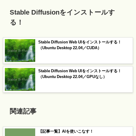
Stable Diffusionをインストールす
る！
Stable Diffusion Web UIをインストールする！
（Ubuntu Desktop 22.04／CUDA）
Stable Diffusion Web UIをインストールする！
（Ubuntu Desktop 22.04／GPUなし）
関連記事
【記事一覧】AIを使いこなす！