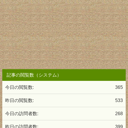
記事の閲覧数（システム）
今日の閲覧数:
365
昨日の閲覧数:
533
今日の訪問者数:
268
昨日の訪問者数:
399