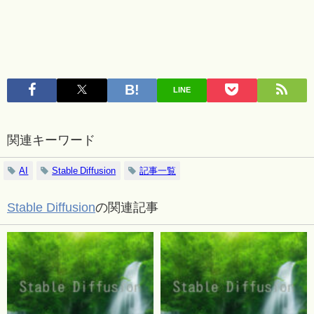
LINE
関連キーワード
AI
Stable Diffusion
記事一覧
Stable Diffusion
の関連記事