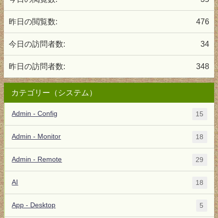
昨日の閲覧数:
476
今日の訪問者数:
34
昨日の訪問者数:
348
カテゴリー（システム）
Admin - Config
15
Admin - Monitor
18
Admin - Remote
29
AI
18
App - Desktop
5