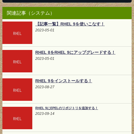
関連記事（システム）
【記事一覧】RHEL 9を使いこなす！
2023-05-01
RHEL 8をRHEL 9にアップグレードする！
2023-05-01
RHEL 9をインストールする！
2023-08-27
RHEL 9にEPELのリポジトリを追加する！
2023-09-14