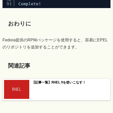
93
Complete!
おわりに
Fedora提供のRPMパッケージを使用すると、容易にEPEL
のリポジトリを追加することができます。
関連記事
【記事一覧】RHEL 9を使いこなす！