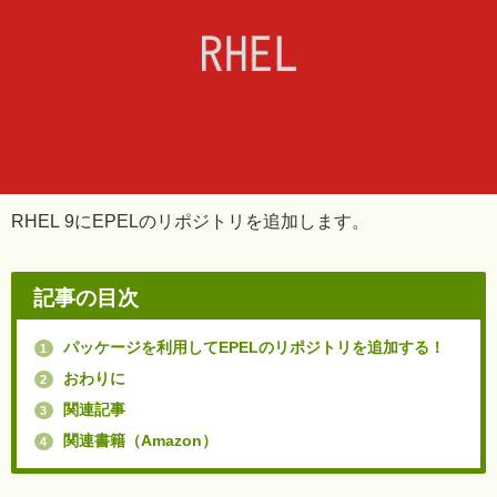
RHEL 9にEPELのリポジトリを追加します。
記事の目次
パッケージを利用してEPELのリポジトリを追加する！
1
おわりに
2
関連記事
3
関連書籍（Amazon）
4