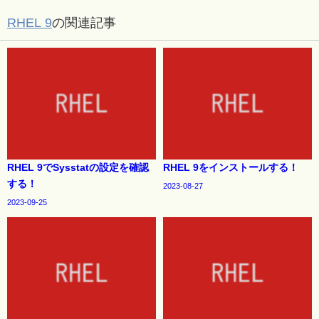
RHEL 9
の関連記事
RHEL 9でSysstatの設定を確認
RHEL 9をインストールする！
する！
2023-08-27
2023-09-25