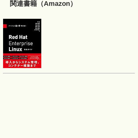
関連書籍（Amazon）