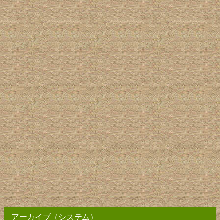
アーカイブ（システム）