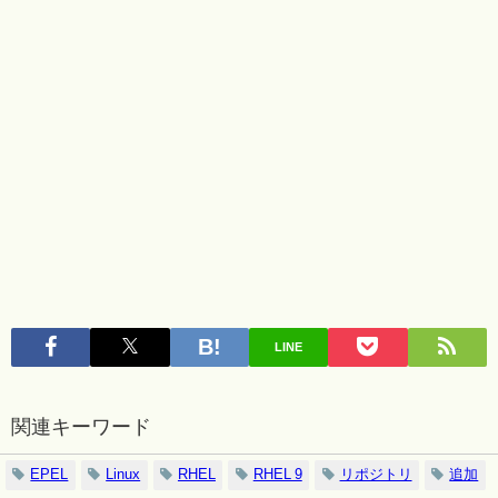
LINE
関連キーワード
EPEL
Linux
RHEL
RHEL 9
リポジトリ
追加