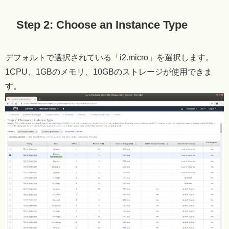
Step 2: Choose an Instance Type
デフォルトで選択されている「i2.micro」を選択します。
1CPU、1GBのメモリ、10GBのストレージが使用できま
す。