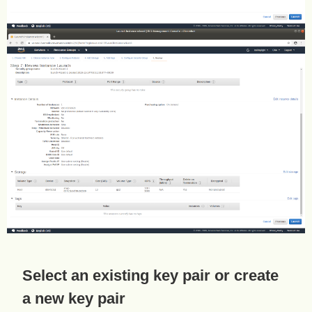
Select an existing key pair or create
a new key pair