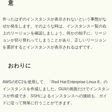
意
作ったはずのインスタンスが表示されないという事態がな
ぜか発生します。そのような時は、インスタンス一覧の右
上のリージョンを確認しましょう。何かの拍子に、リージ
ョンが切り替わってしまうことがあり、正しいリージョン
を選択するとインスタンスが表示されるはずです。
おわりに
AWSのEC2を使用して、「Red Hat Enterprise Linux 8」の
インスタンスを作成しました。GUIの画面だけでインスタン
スが作成でき、SSHによるインスタンスへの接続も、ガイ
ドに従って簡単に行うことができます。