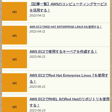
【記事一覧】AWSのコンピューティングサービス
を活用する！
2022-04-11
AWS EC2でRED HAT ENTERPRISE LINUX 8を使用する！
2022-04-11
AWS EC2で使用するキーペアを作成する！
2023-06-21
AWS EC2でRed Hat Enterprise Linux 7を使用す
る！
2023-06-21
AWS EC2でRHEL 8のRed Hatのリポジトリを使用
する！
2023-06-23