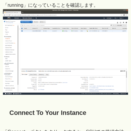
「running」になっていることを確認します。
Connect To Your Instance