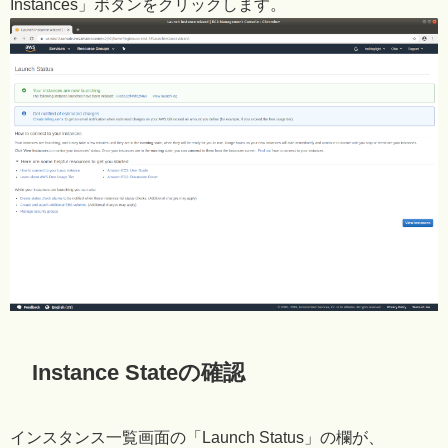
Instances」ボタンをクリックします。
Instance Stateの確認
インスタンス一覧画面の「Launch Status」の欄が、