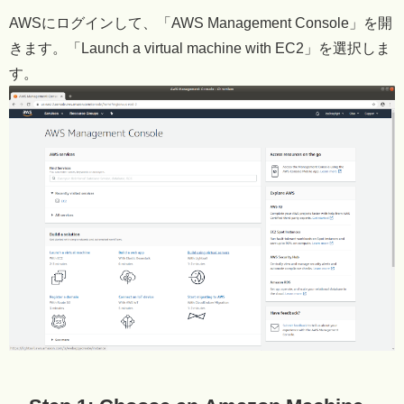
AWSにログインして、「AWS Management Console」を開
きます。「Launch a virtual machine with EC2」を選択しま
す。