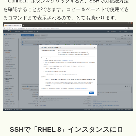
「Connect」ボタンをクリックすると、SSHでの接続方法
を確認することができます。コピー＆ペーストで使用でき
るコマンドまで表示されるので、とても助かります。
SSHで「RHEL 8」インスタンスにロ