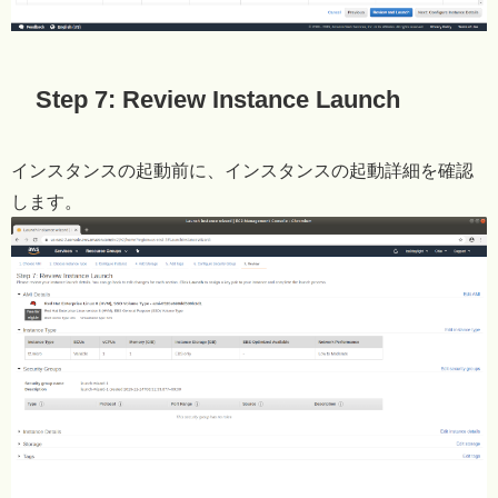
Step 7: Review Instance Launch
インスタンスの起動前に、インスタンスの起動詳細を確認
します。