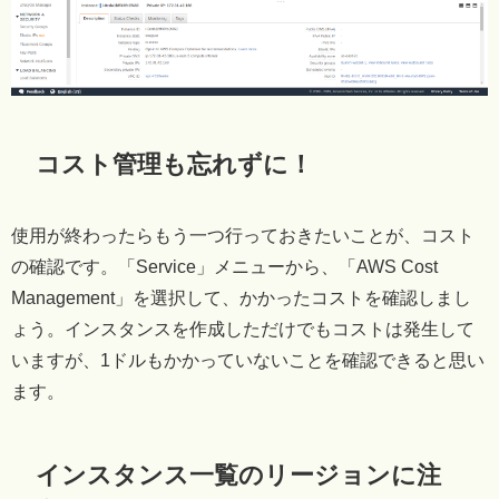
コスト管理も忘れずに！
使用が終わったらもう一つ行っておきたいことが、コスト
の確認です。「Service」メニューから、「AWS Cost
Management」を選択して、かかったコストを確認しまし
ょう。インスタンスを作成しただけでもコストは発生して
いますが、1ドルもかかっていないことを確認できると思い
ます。
インスタンス一覧のリージョンに注