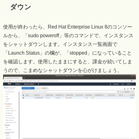
ダウン
使用が終わったら、Red Hat Enterprise Linux 8のコンソー
ルから、「sudo poweroff」等のコマンドで、インスタンス
をシャットダウンします。インスタンス一覧画面で
「Launch Status」の欄が、「stopped」になっていること
を確認します。使用したままにすると、課金が続いてしま
うので、こまめなシャットダウンを心がけましょう。