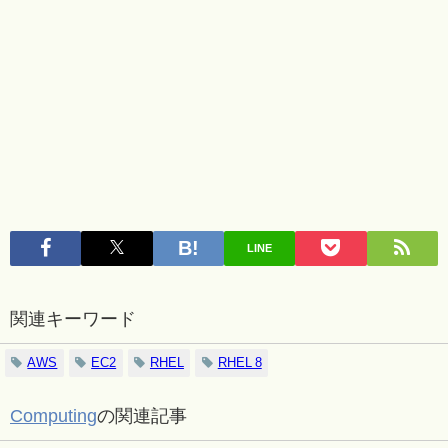
LINE
関連キーワード
AWS
EC2
RHEL
RHEL 8
Computing
の関連記事