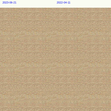
2023-06-21
2022-04-11