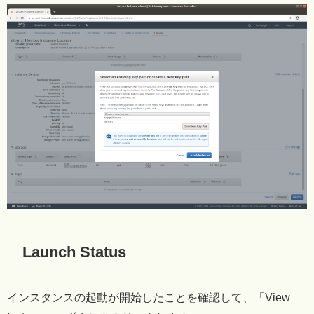
Launch Status
インスタンスの起動が開始したことを確認して、「View