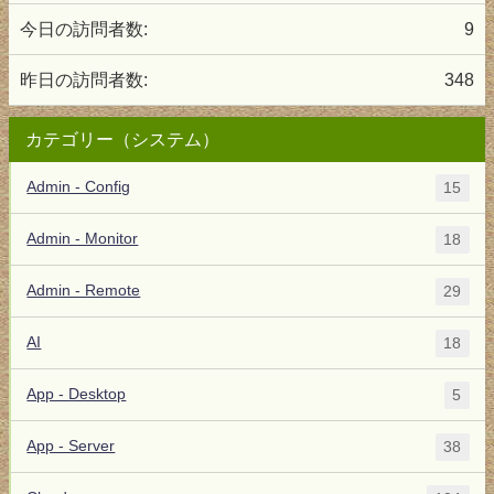
今日の訪問者数:
9
昨日の訪問者数:
348
カテゴリー（システム）
Admin - Config
15
Admin - Monitor
18
Admin - Remote
29
AI
18
App - Desktop
5
App - Server
38