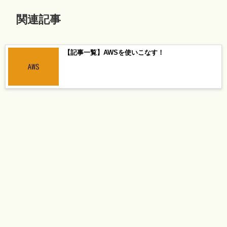
関連記事
【記事一覧】AWSを使いこなす！