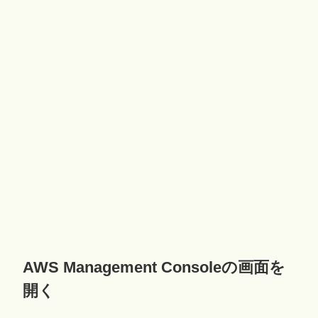
AWS Management Consoleの画面を
開く