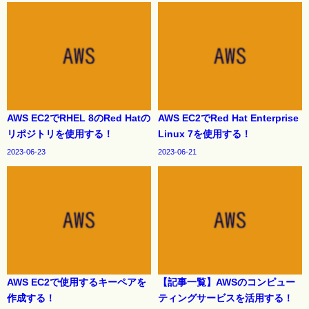
AWS EC2でRHEL 8のRed Hatの
AWS EC2でRed Hat Enterprise
リポジトリを使用する！
Linux 7を使用する！
2023-06-23
2023-06-21
AWS EC2で使用するキーペアを
【記事一覧】AWSのコンピュー
作成する！
ティングサービスを活用する！