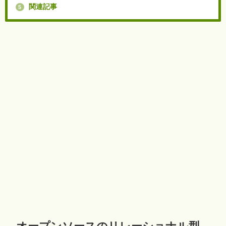
関連記事
5
オープンソースのリレーショナル型