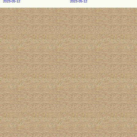
2023-05-12
2023-05-12