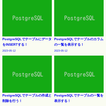
PostgreSQLでテーブルにデータ
PostgreSQLでテーブルのカラム
をINSERTする！
の一覧を表示する！
2023-05-12
2023-05-12
PostgreSQLでテーブルの作成と
PostgreSQLでテーブルの一覧を
削除を行う！
表示する！