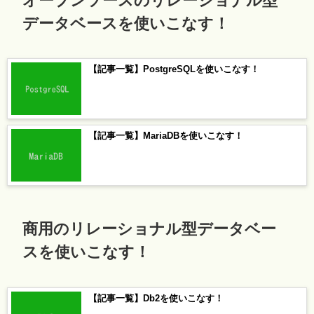
データベースを使いこなす！
【記事一覧】PostgreSQLを使いこなす！
【記事一覧】MariaDBを使いこなす！
商用のリレーショナル型データベー
スを使いこなす！
【記事一覧】Db2を使いこなす！