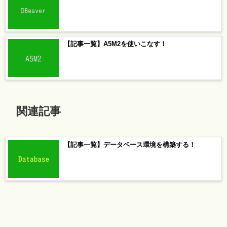
【記事一覧】A5M2を使いこなす！
関連記事
【記事一覧】データベース環境を構築する！