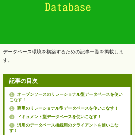
データベース環境を構築するための記事一覧を掲載しま
す。
記事の目次
オープンソースのリレーショナル型データベースを使い
1
こなす！
商用のリレーショナル型データベースを使いこなす！
2
ドキュメント型データベースを使いこなす！
3
汎用のデータベース接続用のクライアントを使いこな
4
す！