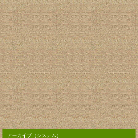
アーカイブ（システム）