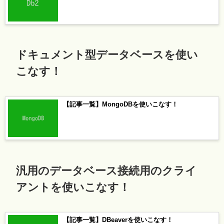
ドキュメント型データベースを使い
こなす！
【記事一覧】MongoDBを使いこなす！
汎用のデータベース接続用のクライ
アントを使いこなす！
【記事一覧】DBeaverを使いこなす！