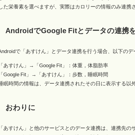
した栄養素を選べますが、実際はカロリーの情報のみ連携
AndroidでGoogle Fitとデータの連
Androidで「あすけん」とデータ連携を行う場合、以下の
「あすけん」→「Google Fit」：体重，体脂肪率
「Google Fit」→「あすけん」：歩数，睡眠時間
睡眠時間の情報は、データ連携されたその日に表示する以
おわりに
「あすけん」と他のサービスとのデータ連携は、連携先の