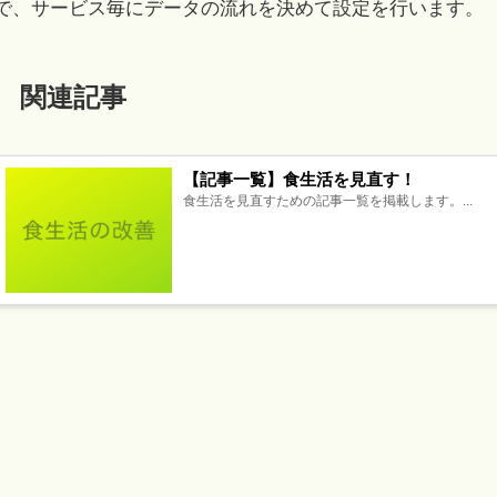
で、サービス毎にデータの流れを決めて設定を行います。
関連記事
【記事一覧】食生活を見直す！
食生活を見直すための記事一覧を掲載します。...