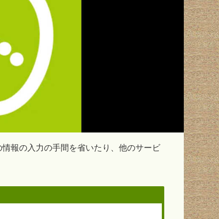
の情報の入力の手間を省いたり、他のサービ