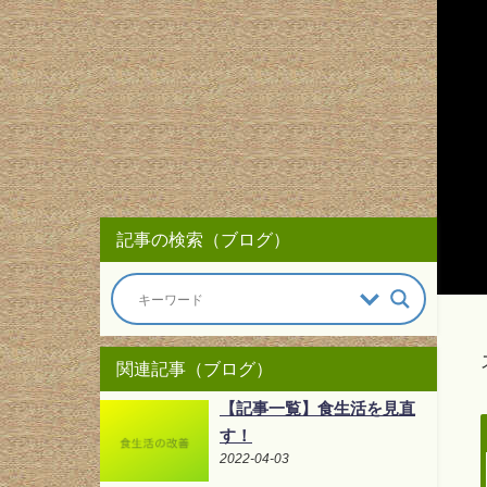
記事の検索（ブログ）
関連記事（ブログ）
【記事一覧】食生活を見直
す！
2022-04-03