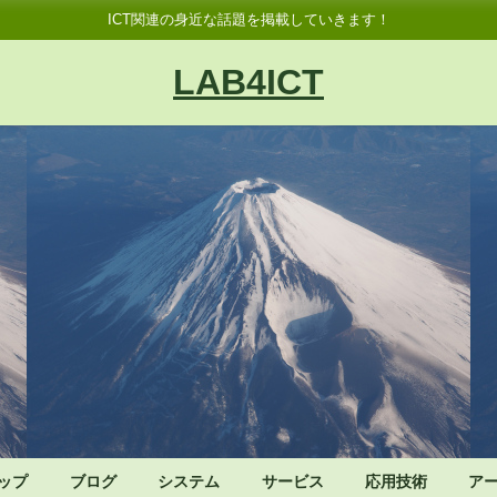
ICT関連の身近な話題を掲載していきます！
LAB4ICT
ップ
ブログ
システム
サービス
応用技術
ア