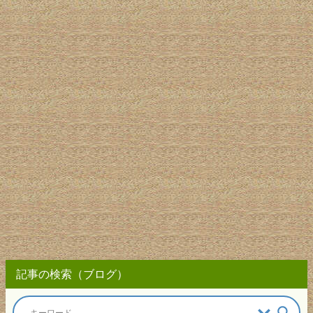
記事の検索（ブログ）