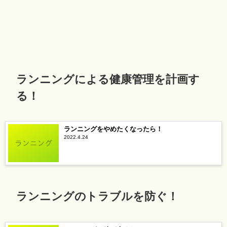
ランニングによる健康管理を計画す
る！
ランニングをやめたくなったら！
2022.4.24
ランニングのトラブルを防ぐ！