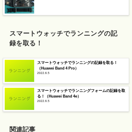
スマートウォッチでランニングの記
録を取る！
スマートウォッチでランニングの記録を取る！
（Huawei Band 4 Pro）
2022.6.5
スマートウォッチでランニングフォームの記録を取
る！（Huawei Band 4e）
2022.6.5
関連記事