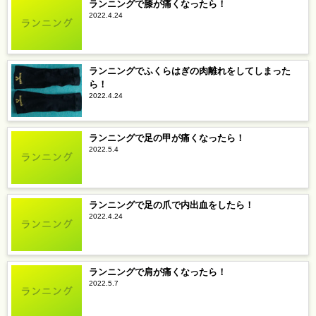
ランニングで膝が痛くなったら！
2022.4.24
ランニングでふくらはぎの肉離れをしてしまった
ら！
2022.4.24
ランニングで足の甲が痛くなったら！
2022.5.4
ランニングで足の爪で内出血をしたら！
2022.4.24
ランニングで肩が痛くなったら！
2022.5.7