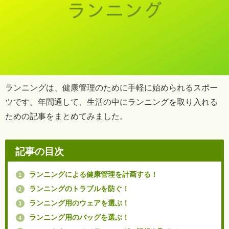
ランニングは、健康管理のために手軽に始められるスポー
ツです。年間通して、生活の中にランニングを取り入れる
ための記事をまとめてみました。
記事の目次
ランニングによる健康管理を計画する！
1
ランニングのトラブルを防ぐ！
2
ランニング用のウェアを選ぶ！
3
ランニング用のバッグを選ぶ！
4