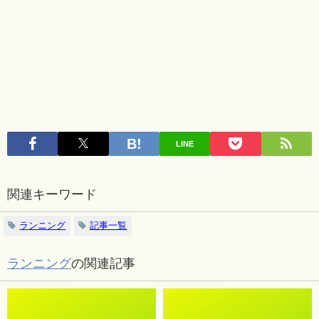
LINE
関連キーワード
ランニング
記事一覧
ランニング
の関連記事