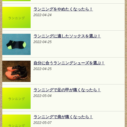
ランニングをやめたくなったら！
2022-04-24
ランニングに適したソックスを選ぶ！
2022-04-25
自分に合うランニングシューズを選ぶ！
2022-04-25
ランニングで足の甲が痛くなったら！
2022-05-04
ランニングで肩が痛くなったら！
2022-05-07