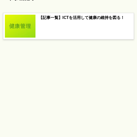
【記事一覧】ICTを活用して健康の維持を図る！