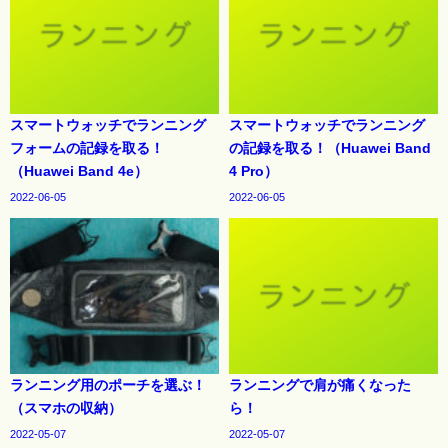
スマートウォッチでランニング
スマートウォッチでランニング
フォームの記録を取る！
の記録を取る！（Huawei Band
（Huawei Band 4e）
4 Pro）
2022-06-05
2022-06-05
ランニング用のポーチを選ぶ！
ランニングで肩が痛くなった
（スマホの収納）
ら！
2022-05-07
2022-05-07