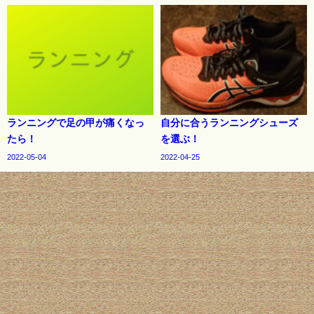
ランニングで足の甲が痛くなっ
自分に合うランニングシューズ
たら！
を選ぶ！
2022-05-04
2022-04-25