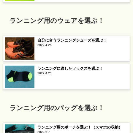
ランニング用のウェアを選ぶ！
自分に合うランニングシューズを選ぶ！
2022.4.25
ランニングに適したソックスを選ぶ！
2022.4.25
ランニング用のバッグを選ぶ！
ランニング用のポーチを選ぶ！（スマホの収納）
2022.5.7