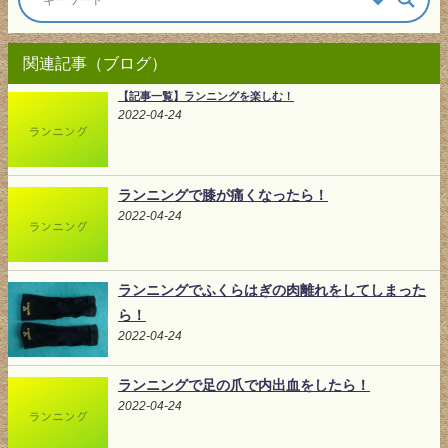
関連記事（ブログ）
【記事一覧】ランニングを楽しむ！
2022-04-24
ランニングで膝が痛くなったら！
2022-04-24
ランニングでふくらはぎの肉離れをしてしまった
ら！
2022-04-24
ランニングで足の爪で内出血をしたら！
2022-04-24