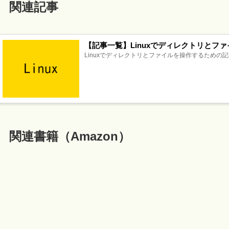
関連記事
【記事一覧】Linuxでディレクトリとフ
Linuxでディレクトリとファイルを操作するための記
関連書籍（Amazon）