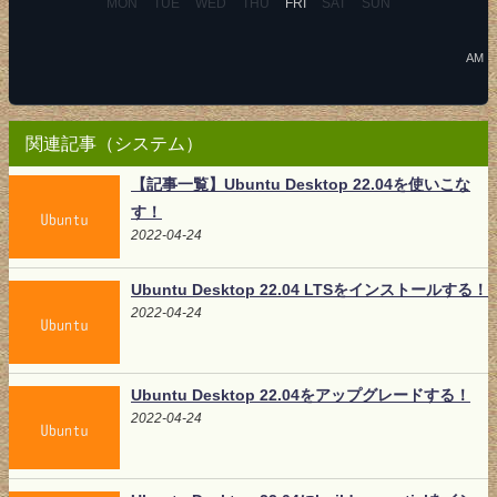
MON
TUE
WED
THU
FRI
SAT
SUN
AM
関連記事（システム）
【記事一覧】Ubuntu Desktop 22.04を使いこな
す！
2022-04-24
Ubuntu Desktop 22.04 LTSをインストールする！
2022-04-24
Ubuntu Desktop 22.04をアップグレードする！
2022-04-24