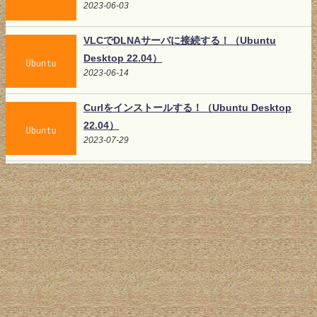
2023-06-03
VLCでDLNAサーバに接続する！（Ubuntu
Desktop 22.04）
2023-06-14
Curlをインストールする！（Ubuntu Desktop
22.04）
2023-07-29