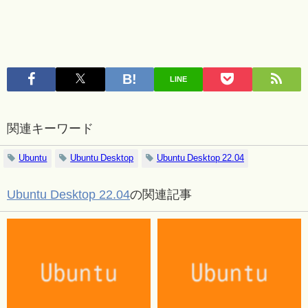
LINE
関連キーワード
Ubuntu
Ubuntu Desktop
Ubuntu Desktop 22.04
Ubuntu Desktop 22.04
の関連記事