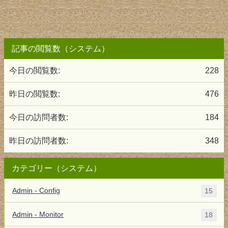
記事の閲覧数（システム）
今日の閲覧数:
228
昨日の閲覧数:
476
今日の訪問者数:
184
昨日の訪問者数:
348
カテゴリー（システム）
Admin - Config
15
Admin - Monitor
18