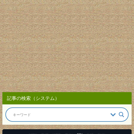
記事の検索（システム）