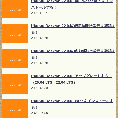
Ubuntu Desktop 22.04にbuild-essentialをイン
ストールする！
2022-11-14
Ubuntu Desktop 22.04の時刻同期の設定を確認す
る！
2022-12-10
Ubuntu Desktop 22.04の名前解決の設定を確認す
る！
2022-12-10
Ubuntu Desktop 22.04にアップグレードする！
（20.04 LTS→22.04 LTS）
2022-12-28
Ubuntu Desktop 22.04にWineをインストールす
る！
2023-05-06