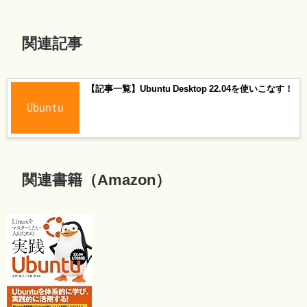
関連記事
【記事一覧】Ubuntu Desktop 22.04を使いこなす！
関連書籍（Amazon）