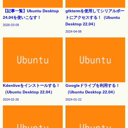
【記事一覧】Ubuntu Desktop
gtktermを使用してシリアルポー
24.04を使いこなす！
トにアクセスする！（Ubuntu
Desktop 22.04）
2026-03-09
2024-04-08
Kdenliveをインストールする！
Googleドライブを利用する！
（Ubuntu Desktop 22.04）
（Ubuntu Desktop 22.04）
2024-02-26
2024-01-22