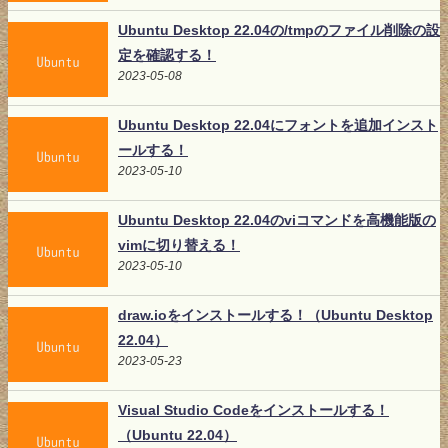
Ubuntu Desktop 22.04の/tmpのファイル削除の設
定を確認する！
2023-05-08
Ubuntu Desktop 22.04にフォントを追加インスト
ールする！
2023-05-10
Ubuntu Desktop 22.04のviコマンドを高機能版の
vimに切り替える！
2023-05-10
draw.ioをインストールする！（Ubuntu Desktop
22.04）
2023-05-23
Visual Studio Codeをインストールする！
（Ubuntu 22.04）