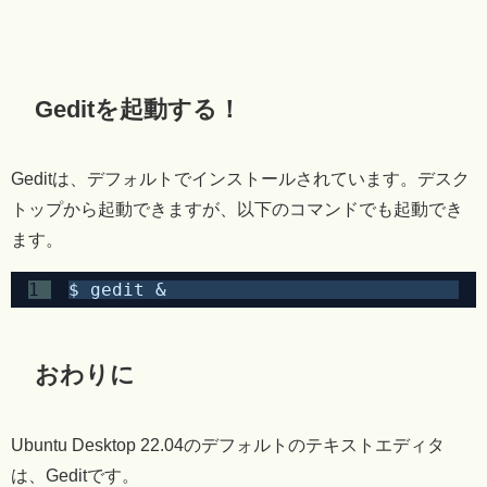
Geditを起動する！
Geditは、デフォルトでインストールされています。デスク
トップから起動できますが、以下のコマンドでも起動でき
ます。
1
$ gedit &
おわりに
Ubuntu Desktop 22.04のデフォルトのテキストエディタ
は、Geditです。