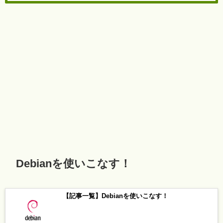
Debianを使いこなす！
【記事一覧】Debianを使いこなす！