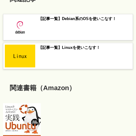
【記事一覧】Debian系のOSを使いこなす！
【記事一覧】Linuxを使いこなす！
関連書籍（Amazon）