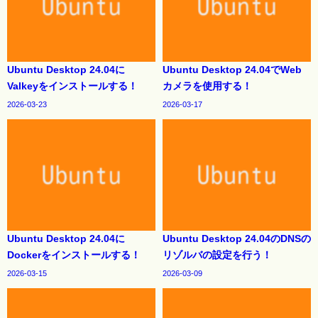
Ubuntu Desktop 24.04に
Ubuntu Desktop 24.04でWeb
Valkeyをインストールする！
カメラを使用する！
2026-03-23
2026-03-17
Ubuntu Desktop 24.04に
Ubuntu Desktop 24.04のDNSの
Dockerをインストールする！
リゾルバの設定を行う！
2026-03-15
2026-03-09