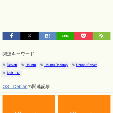
LINE
関連キーワード
Debian
Ubuntu
Ubuntu Desktop
Ubuntu Server
記事一覧
OS - Debian
の関連記事