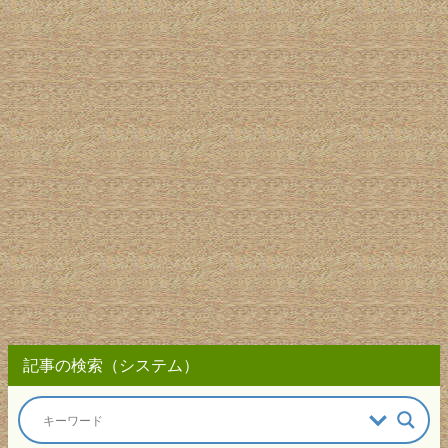
記事の検索（システム）