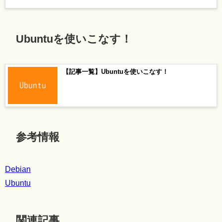
Ubuntuを使いこなす！
【記事一覧】Ubuntuを使いこなす！
参考情報
Debian
Ubuntu
関連記事