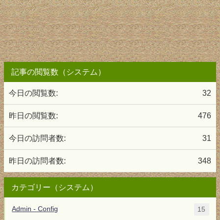
記事の閲覧数（システム）
今日の閲覧数:
32
昨日の閲覧数:
476
今日の訪問者数:
31
昨日の訪問者数:
348
カテゴリー（システム）
Admin - Config
15