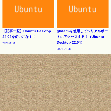
【記事一覧】Ubuntu Desktop
gtktermを使用してシリアルポー
24.04を使いこなす！
トにアクセスする！（Ubuntu
Desktop 22.04）
2026-03-09
2024-04-08