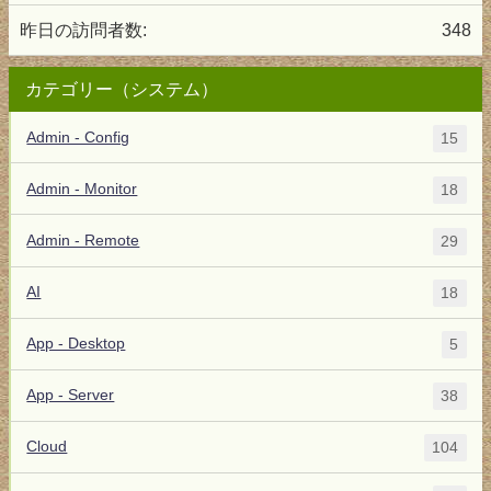
昨日の訪問者数:
348
カテゴリー（システム）
Admin - Config
15
Admin - Monitor
18
Admin - Remote
29
AI
18
App - Desktop
5
App - Server
38
Cloud
104