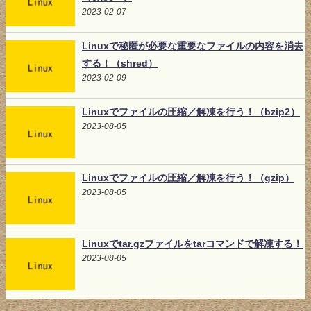
2023-02-07
Linuxで秘匿が必要な重要なファイルの内容を消去
する！（shred）
2023-02-09
Linuxでファイルの圧縮／解凍を行う！（bzip2）
2023-08-05
Linuxでファイルの圧縮／解凍を行う！（gzip）
2023-08-05
Linuxでtar.gzファイルをtarコマンドで解凍する！
2023-08-05