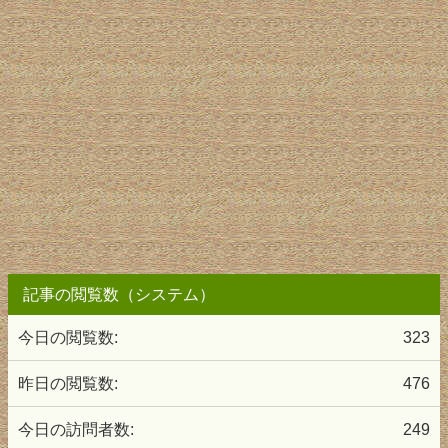
記事の閲覧数（システム）
今日の閲覧数:
323
昨日の閲覧数:
476
今日の訪問者数:
249