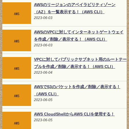
AWSのリージョンのアベイラビリティゾーン
（AZ）を一覧表示する！（AWS CLI）
2023-06-03
AWSのVPCに対してインターネットゲートウェイ
を作成／削除／表示する！（AWS CLI）
2023-06-03
VPCに対してパブリックサブネット用のルートテー
ブルを作成／削除／表示する！（AWS CLI）
2023-06-04
AWSでS3のバケットを作成／削除／表示する！
（AWS CLI）
2023-06-05
AWS CloudShellからAWS CLIを使用する！
2023-06-05