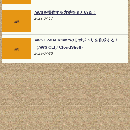
AWSを操作する方法をまとめる！
2023-07-17
AWS CodeCommitのリポジトリを作成する！
（AWS CLI／CloudShell）
2023-07-28