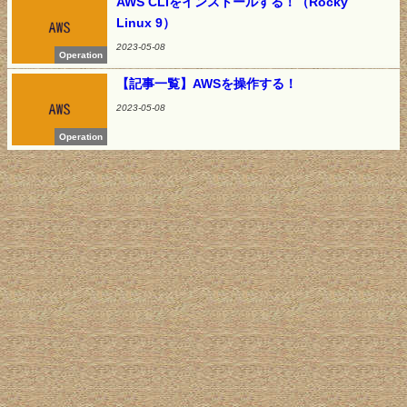
AWS CLIをインストールする！（Rocky
Linux 9）
2023-05-08
Operation
【記事一覧】AWSを操作する！
2023-05-08
Operation