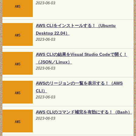
2023-06-03
AWS CLIをインストールする！（Ubuntu
Desktop 22.04）
2023-06-03
AWS CLIの結果をVisual Studio Codeで開く！
（JSON／Linux）
2023-06-03
AWSのリージョンの一覧を表示する！（AWS
CLI）
2023-06-03
AWS CLIのコマンド補完を有効にする！（Bash）
2023-06-03