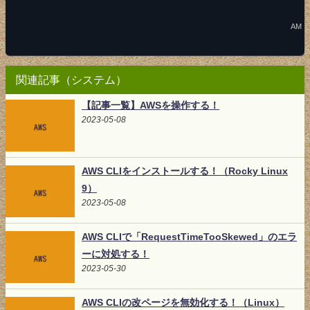
AM
関連記事（システム）
【記事一覧】AWSを操作する！
2023-05-08
AWS CLIをインストールする！（Rocky Linux
9）
2023-05-08
AWS CLIで「RequestTimeTooSkewed」のエラ
ーに対処する！
2023-05-30
AWS CLIの改ページを無効化する！（Linux）