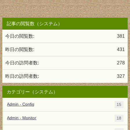
記事の閲覧数（システム）
今日の閲覧数:
381
昨日の閲覧数:
431
今日の訪問者数:
278
昨日の訪問者数:
327
カテゴリー（システム）
Admin - Config
15
Admin - Monitor
18