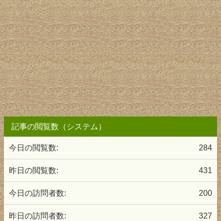
記事の閲覧数（システム）
今日の閲覧数:
284
昨日の閲覧数:
431
今日の訪問者数:
200
昨日の訪問者数:
327