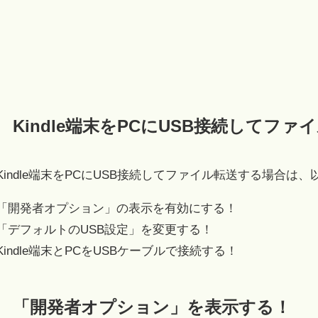
Kindle端末をPCにUSB接続してフ
Kindle端末をPCにUSB接続してファイル転送する場合
「開発者オプション」の表示を有効にする！
「デフォルトのUSB設定」を変更する！
Kindle端末とPCをUSBケーブルで接続する！
「開発者オプション」を表示する！