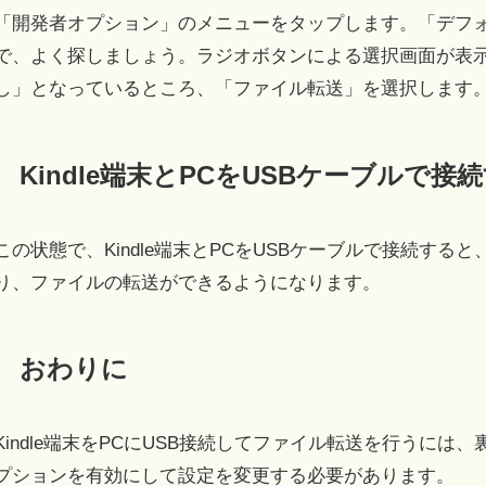
「開発者オプション」のメニューをタップします。「デフォ
で、よく探しましょう。ラジオボタンによる選択画面が表
し」となっているところ、「ファイル転送」を選択します
Kindle端末とPCをUSBケーブルで接
この状態で、Kindle端末とPCをUSBケーブルで接続すると
り、ファイルの転送ができるようになります。
おわりに
Kindle端末をPCにUSB接続してファイル転送を行うには、
プションを有効にして設定を変更する必要があります。