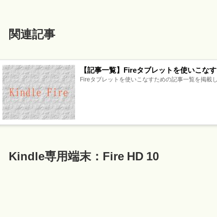
関連記事
【記事一覧】Fireタブレットを使いこな
Fireタブレットを使いこなすための記事一覧を掲載しま
Kindle専用端末：Fire HD 10