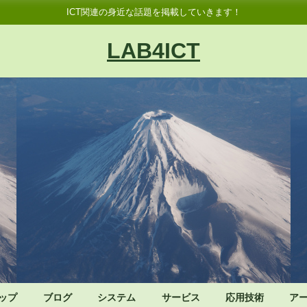
ICT関連の身近な話題を掲載していきます！
LAB4ICT
ップ
ブログ
システム
サービス
応用技術
ア