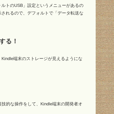
ルトのUSB」設定というメニューがあるの
示されるので、デフォルトで「データ転送な
。
続する！
、Kindle端末のストレージが見えるようにな
裏技的な操作をして、Kindle端末の開発者オ