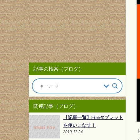
記事の検索（ブログ）
関連記事（ブログ）
【記事一覧】Fireタブレット
を使いこなす！
2019-11-24