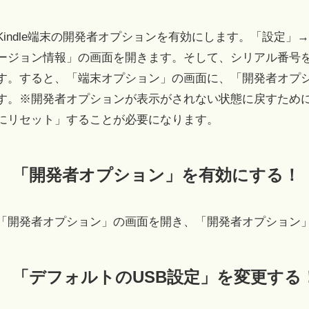
Kindle端末の開発者オプションを有効にします。「設定」
ージョン情報」の画面を開きます。そして、シリアル番号
す。すると、「端末オプション」の画面に、「開発者オプ
す。※開発者オプションが表示がされない状態に戻すためには
にリセット」することが必要になります。
「開発者オプション」を有効にする！
「開発者オプション」の画面を開き、「開発者オプション
「デフォルトのUSB設定」を変更する