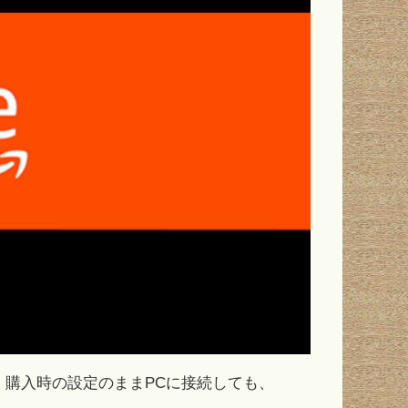
す。購入時の設定のままPCに接続しても、