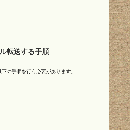
ァイル転送する手順
は、以下の手順を行う必要があります。