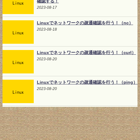
確認する！
2023-08-17
Linuxでネットワークの疎通確認を行う！（nc）
2023-08-18
Linuxでネットワークの疎通確認を行う！（curl）
2023-08-20
Linuxでネットワークの疎通確認を行う！（ping）
2023-08-20