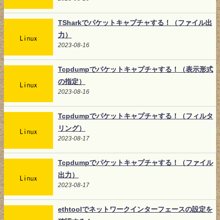
TSharkでパケットキャプチャする！（ファイル出
力）
2023-08-16
Tcpdumpでパケットキャプチャする！（表示形式
の指定）
2023-08-16
Tcpdumpでパケットキャプチャする！（フィルタ
リング）
2023-08-17
Tcpdumpでパケットキャプチャする！（ファイル
出力）
2023-08-17
ethtoolでネットワークインターフェースの設定を