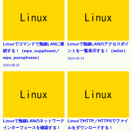
Linuxでコマンドで無線LANに接
Linuxで無線LANのアクセスポイ
続する！（wpa_supplicant／
ントを一覧表示する！（iwlist）
wpa_passphrase）
2023-09-14
2023-09-15
Linuxで無線LANのネットワーク
LinuxでHTTP／HTTPSでファイ
インターフェースを確認する！
ルをダウンロードする！