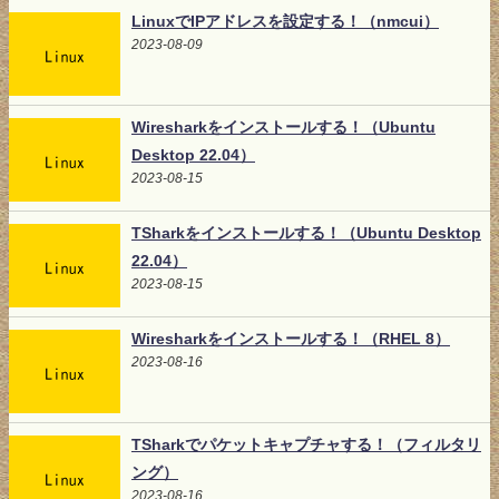
LinuxでIPアドレスを設定する！（nmcui）
2023-08-09
Wiresharkをインストールする！（Ubuntu
Desktop 22.04）
2023-08-15
TSharkをインストールする！（Ubuntu Desktop
22.04）
2023-08-15
Wiresharkをインストールする！（RHEL 8）
2023-08-16
TSharkでパケットキャプチャする！（フィルタリ
ング）
2023-08-16