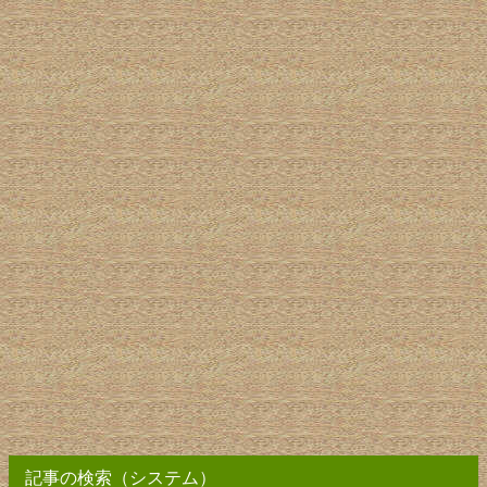
記事の検索（システム）