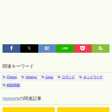
LINE
関連キーワード
Chrony
chronyc
Linux
コマンド
ネットワーク
時刻同期
Network
の関連記事