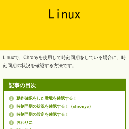
Linuxで、Chronyを使用して時刻同期をしている場合に、時
刻同期の状況を確認する方法です。
記事の目次
動作確認をした環境を確認する！
1
時刻同期の状況を確認する！（chronyc）
2
時刻同期の設定を確認する！
3
おわりに
4