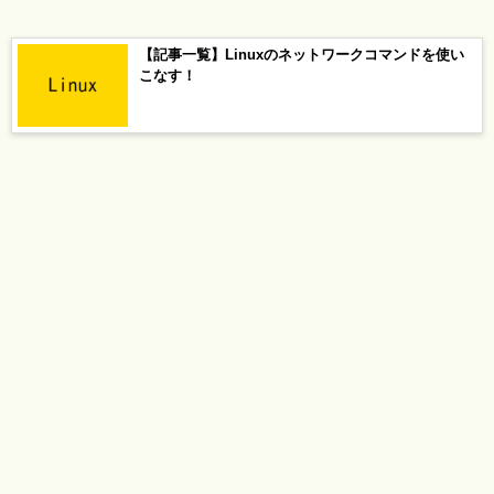
【記事一覧】Linuxのネットワークコマンドを使い
こなす！