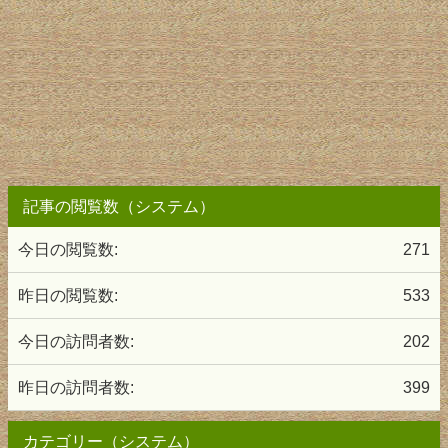
記事の閲覧数（システム）
今日の閲覧数:
271
昨日の閲覧数:
533
今日の訪問者数:
202
昨日の訪問者数:
399
カテゴリー（システム）