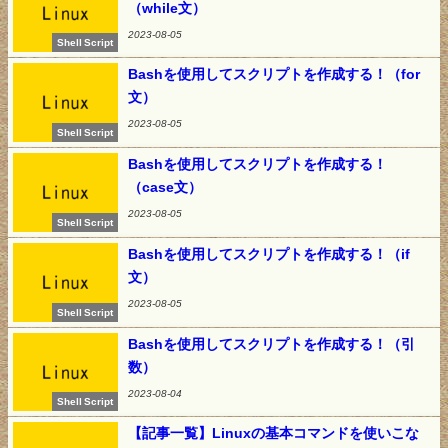
（while文）
2023-08-05
Shell Script
Bashを使用してスクリプトを作成する！（for
文）
2023-08-05
Shell Script
Bashを使用してスクリプトを作成する！
（case文）
2023-08-05
Shell Script
Bashを使用してスクリプトを作成する！（if
文）
2023-08-05
Shell Script
Bashを使用してスクリプトを作成する！（引
数）
2023-08-04
Shell Script
【記事一覧】Linuxの基本コマンドを使いこな