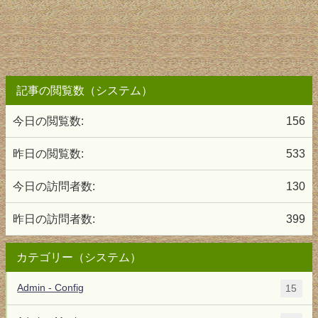
記事の閲覧数（システム）
今日の閲覧数:
156
昨日の閲覧数:
533
今日の訪問者数:
130
昨日の訪問者数:
399
カテゴリー（システム）
Admin - Config
15