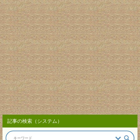
記事の検索（システム）