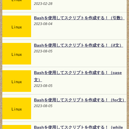
2023-02-28
Bashを使用してスクリプトを作成する！（引数）
2023-08-04
Bashを使用してスクリプトを作成する！（if文）
2023-08-05
Bashを使用してスクリプトを作成する！（case
文）
2023-08-05
Bashを使用してスクリプトを作成する！（for文）
2023-08-05
Bashを使用してスクリプトを作成する！（while