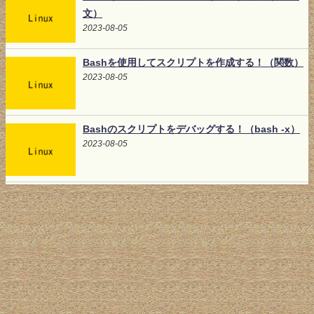
文）
2023-08-05
Bashを使用してスクリプトを作成する！（関数）
2023-08-05
Bashのスクリプトをデバッグする！（bash -x）
2023-08-05