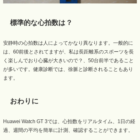
標準的な心拍数は？
安静時の心拍数は人によってかなり異なります。一般的に
は、60前後とされてますが、私は長距離系のスポーツを長
く楽しんでおり心臓が大きいので？、50台前半であること
が多いです。健康診断では、徐脈と診断されることもあり
ます。
おわりに
Huawei Watch GT 3では、心拍数をリアルタイム、1日の経
過、週間の平均を簡単に計測、確認することができます。