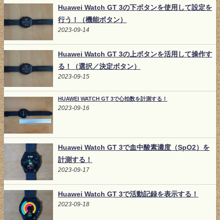
Huawei Watch GT 3の下ボタンを使用して設定を
行う！（機能ボタン）
2023-09-14
Huawei Watch GT 3の上ボタンを活用して操作す
る！（選択／決定ボタン）
2023-09-15
HUAWEI WATCH GT 3で心拍数を計測する！
2023-09-16
Huawei Watch GT 3で血中酸素濃度（SpO2）を
計測する！
2023-09-17
Huawei Watch GT 3で活動記録を表示する！
2023-09-18