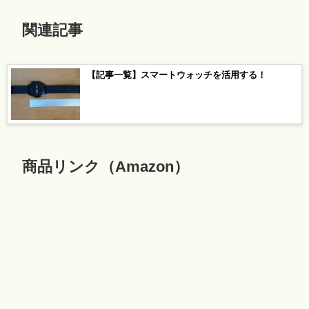
関連記事
【記事一覧】スマートウォッチを活用する！
商品リンク（Amazon）