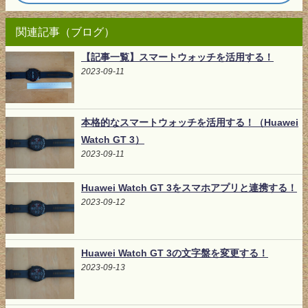
関連記事（ブログ）
【記事一覧】スマートウォッチを活用する！
2023-09-11
本格的なスマートウォッチを活用する！（Huawei
Watch GT 3）
2023-09-11
Huawei Watch GT 3をスマホアプリと連携する！
2023-09-12
Huawei Watch GT 3の文字盤を変更する！
2023-09-13