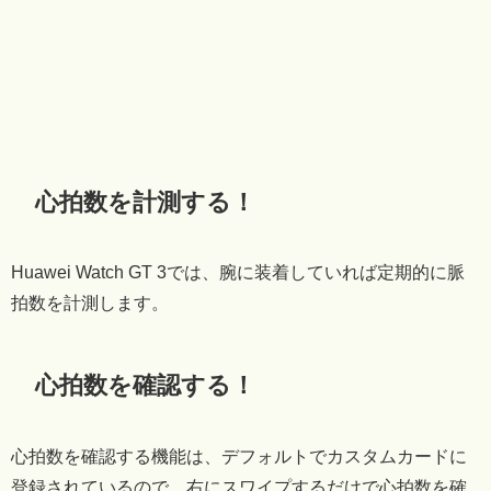
心拍数を計測する！
Huawei Watch GT 3では、腕に装着していれば定期的に脈
拍数を計測します。
心拍数を確認する！
心拍数を確認する機能は、デフォルトでカスタムカードに
登録されているので、右にスワイプするだけで心拍数を確