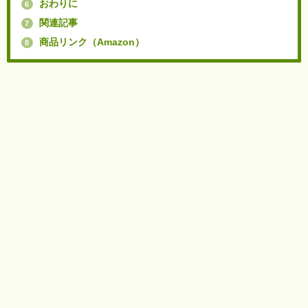
おわりに
6
関連記事
7
商品リンク（Amazon）
8