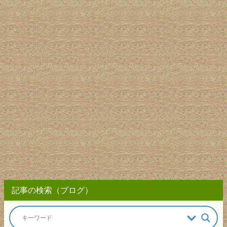
記事の検索（ブログ）