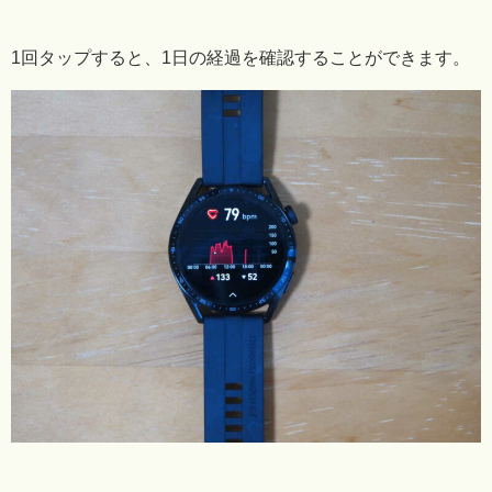
1回タップすると、1日の経過を確認することができます。