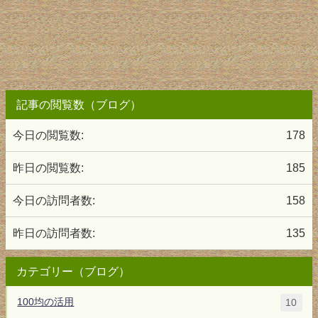
記事の閲覧数（ブログ）
今日の閲覧数:
178
昨日の閲覧数:
185
今日の訪問者数:
158
昨日の訪問者数:
135
カテゴリー（ブログ）
100均の活用
10