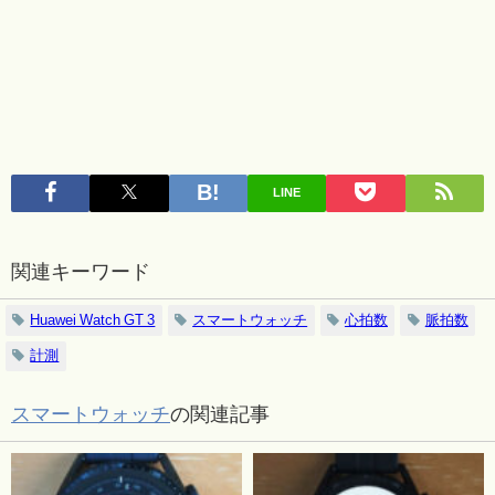
LINE
関連キーワード
Huawei Watch GT 3
スマートウォッチ
心拍数
脈拍数
計測
スマートウォッチ
の関連記事