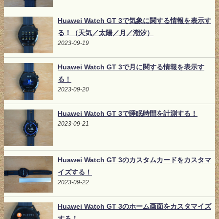
Huawei Watch GT 3で気象に関する情報を表示す
る！（天気／太陽／月／潮汐）
2023-09-19
Huawei Watch GT 3で月に関する情報を表示す
る！
2023-09-20
Huawei Watch GT 3で睡眠時間を計測する！
2023-09-21
Huawei Watch GT 3のカスタムカードをカスタマ
イズする！
2023-09-22
Huawei Watch GT 3のホーム画面をカスタマイズ
する！