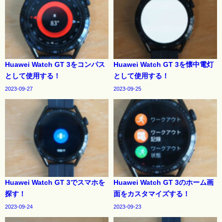
Huawei Watch GT 3をコンパス
Huawei Watch GT 3を懐中電灯
として使用する！
として使用する！
2023-09-27
2023-09-25
Huawei Watch GT 3でスマホを
Huawei Watch GT 3のホーム画
探す！
面をカスタマイズする！
2023-09-24
2023-09-23