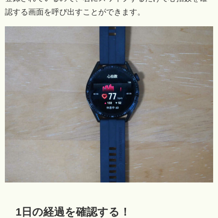
認する画面を呼び出すことができます。
1日の経過を確認する！