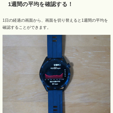
1週間の平均を確認する！
1日の経過の画面から、画面を切り替えると1週間の平均を
確認することができます。