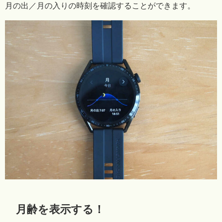
月の出／月の入りの時刻を確認することができます。
月齢を表示する！