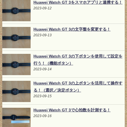
Huawei Watch GT 3をスマホアプリと連携する！
2023-09-12
Huawei Watch GT 3の文字盤を変更する！
2023-09-13
Huawei Watch GT 3の下ボタンを使用して設定を
行う！（機能ボタン）
2023-09-14
Huawei Watch GT 3の上ボタンを活用して操作す
る！（選択／決定ボタン）
2023-09-15
Huawei Watch GT 3で心拍数を計測する！
2023-09-16