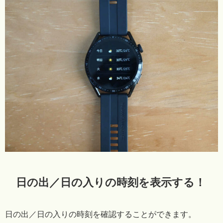
日の出／日の入りの時刻を表示する！
日の出／日の入りの時刻を確認することができます。