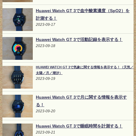
Huawei Watch GT 3で血中酸素濃度（SpO2）を
計測する！
2023-09-17
Huawei Watch GT 3で活動記録を表示する！
2023-09-18
HUAWEI WATCH GT 3で気象に関する情報を表示する！（天気／
太陽／月／潮汐）
2023-09-19
Huawei Watch GT 3で月に関する情報を表示す
る！
2023-09-20
Huawei Watch GT 3で睡眠時間を計測する！
2023-09-21