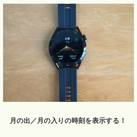
月の出／月の入りの時刻を表示する！