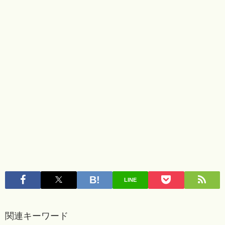
LINE
関連キーワード