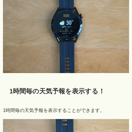
1時間毎の天気予報を表示する！
1時間毎の天気予報を表示することができます。