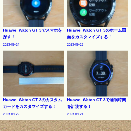
Huawei Watch GT 3でスマホを
Huawei Watch GT 3のホーム画
探す！
面をカスタマイズする！
2023-09-24
2023-09-23
Huawei Watch GT 3のカスタム
Huawei Watch GT 3で睡眠時間
カードをカスタマイズする！
を計測する！
2023-09-22
2023-09-21