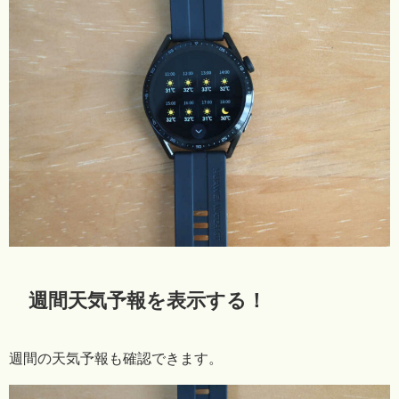
週間天気予報を表示する！
週間の天気予報も確認できます。