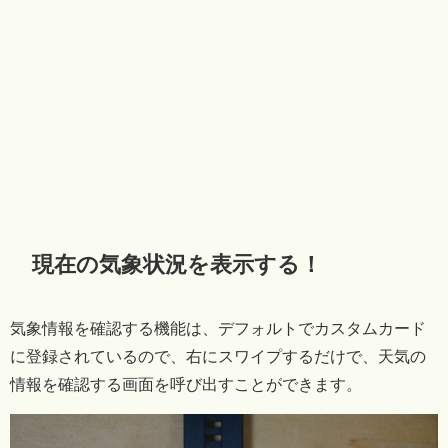
現在の気象状況を表示する！
気象情報を確認する機能は、デフォルトでカスタムカード
に登録されているので、右にスワイプするだけで、天気の
情報を確認する画面を呼び出すことができます。