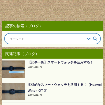
記事の検索（ブログ）
関連記事（ブログ）
【記事一覧】スマートウォッチを活用する！
2023-09-11
本格的なスマートウォッチを活用する！（Huawei
Watch GT 3）
2023-09-11