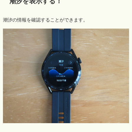
潮汐を表示する！
潮汐の情報を確認することができます。