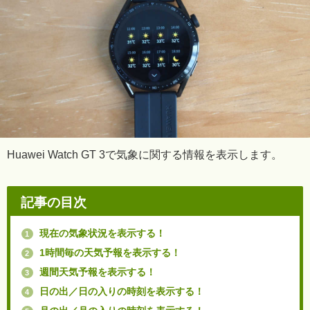
Huawei Watch GT 3で気象に関する情報を表示します。
記事の目次
現在の気象状況を表示する！
1
1時間毎の天気予報を表示する！
2
週間天気予報を表示する！
3
日の出／日の入りの時刻を表示する！
4