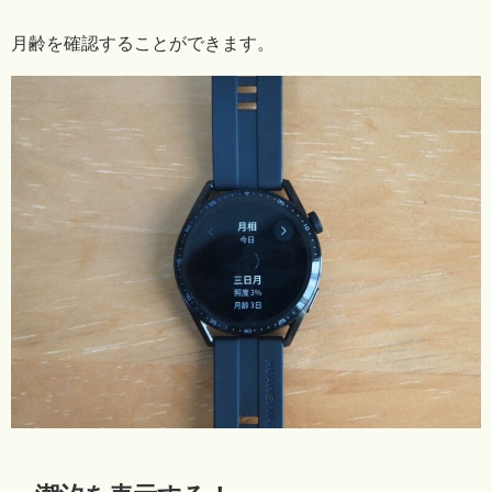
月齢を確認することができます。