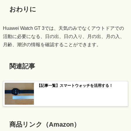
おわりに
Huawei Watch GT 3では、天気のみでなくアウトドアでの
活動に必要になる、日の出、日の入り、月の出、月の入、
月齢、潮汐の情報を確認することができます。
関連記事
【記事一覧】スマートウォッチを活用する！
商品リンク（Amazon）