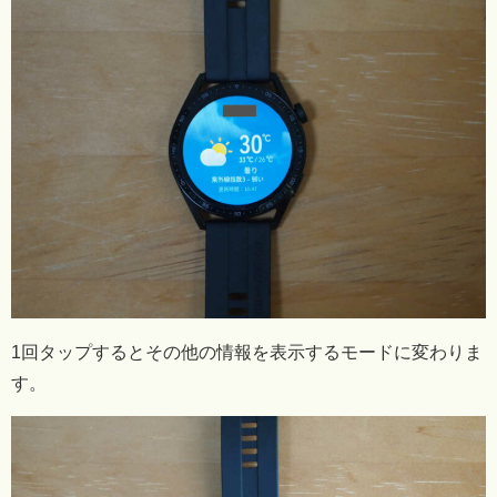
1回タップするとその他の情報を表示するモードに変わりま
す。