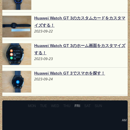
Huawei Watch GT 3のカスタムカードをカスタマ
イズする！
2023-09-22
Huawei Watch GT 3のホーム画面をカスタマイズ
する！
2023-09-23
Huawei Watch GT 3でスマホを探す！
2023-09-24
MON
TUE
WED
THU
FRI
SAT
SUN
AM