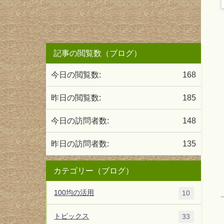
記事の閲覧数（ブログ）
今日の閲覧数:
168
昨日の閲覧数:
185
今日の訪問者数:
148
昨日の訪問者数:
135
カテゴリー（ブログ）
100均の活用
10
トピックス
33