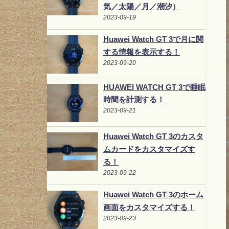
気／太陽／月／潮汐）
2023-09-19
Huawei Watch GT 3で月に関
する情報を表示する！
2023-09-20
HUAWEI WATCH GT 3で睡眠
時間を計測する！
2023-09-21
Huawei Watch GT 3のカスタ
ムカードをカスタマイズす
る！
2023-09-22
Huawei Watch GT 3のホーム
画面をカスタマイズする！
2023-09-23