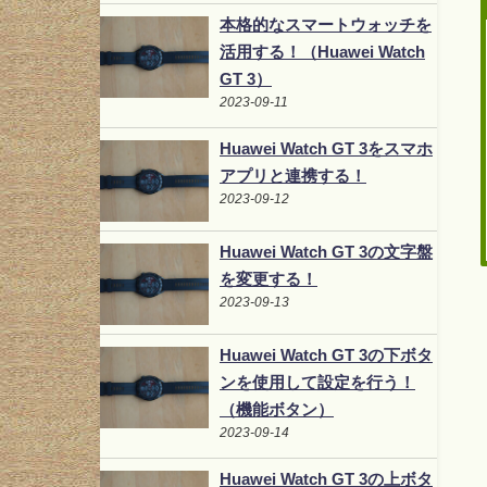
本格的なスマートウォッチを
活用する！（Huawei Watch
GT 3）
2023-09-11
Huawei Watch GT 3をスマホ
アプリと連携する！
2023-09-12
Huawei Watch GT 3の文字盤
を変更する！
2023-09-13
Huawei Watch GT 3の下ボタ
ンを使用して設定を行う！
（機能ボタン）
2023-09-14
Huawei Watch GT 3の上ボタ