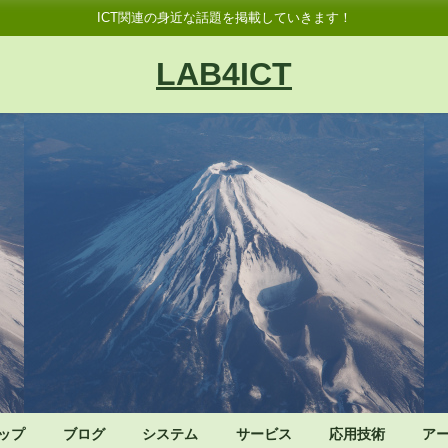
ICT関連の身近な話題を掲載していきます！
LAB4ICT
ップ
ブログ
システム
サービス
応用技術
ア