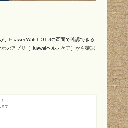
、Huawei Watch GT 3の画面で確認できる
のアプリ（Huaweiヘルスケア）から確認
る！
す。...