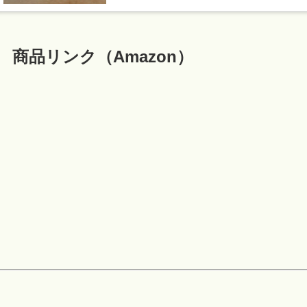
商品リンク（Amazon）