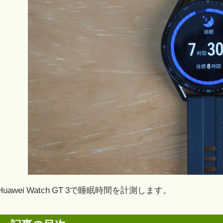
Huawei Watch GT 3で睡眠時間を計測します。