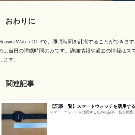
おわりに
Huawei Watch GT 3で、睡眠時間を計測することができますが
のは当日の睡眠時間のみです。詳細情報や過去の情報はスマホ
します。
関連記事
【記事一覧】スマートウォッチを活用す
スマートウォッチを活用するための記事一覧を掲載しま