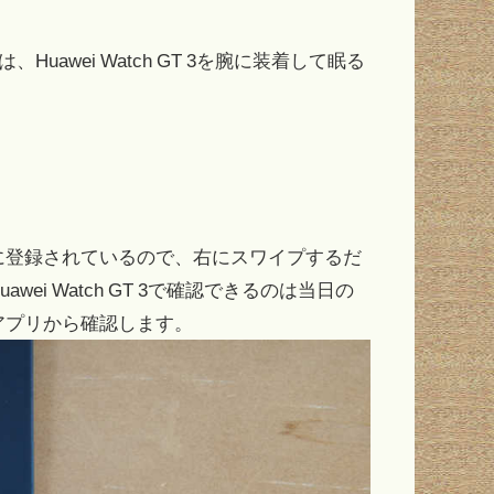
、Huawei Watch GT 3を腕に装着して眠る
に登録されているので、右にスワイプするだ
i Watch GT 3で確認できるのは当日の
アプリから確認します。