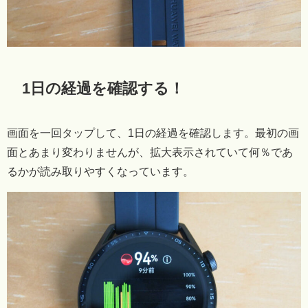
1日の経過を確認する！
画面を一回タップして、1日の経過を確認します。最初の画
面とあまり変わりませんが、拡大表示されていて何％であ
るかが読み取りやすくなっています。