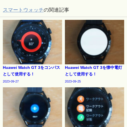
スマートウォッチ
の関連記事
Huawei Watch GT 3をコンパス
Huawei Watch GT 3を懐中電灯
として使用する！
として使用する！
2023-09-27
2023-09-25