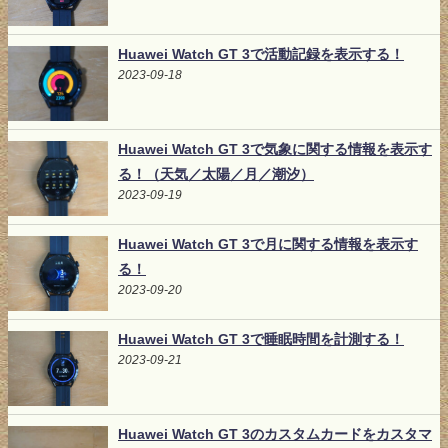
Huawei Watch GT 3で活動記録を表示する！
2023-09-18
Huawei Watch GT 3で気象に関する情報を表示す
る！（天気／太陽／月／潮汐）
2023-09-19
Huawei Watch GT 3で月に関する情報を表示す
る！
2023-09-20
Huawei Watch GT 3で睡眠時間を計測する！
2023-09-21
Huawei Watch GT 3のカスタムカードをカスタマ