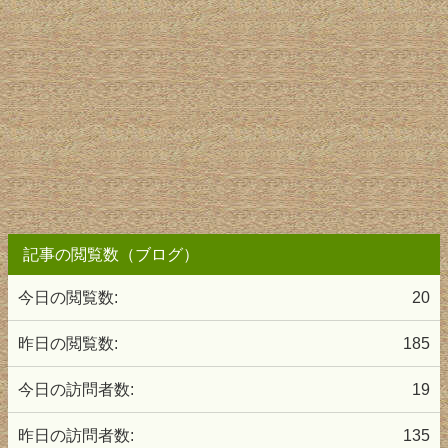
記事の閲覧数（ブログ）
今日の閲覧数:
20
昨日の閲覧数:
185
今日の訪問者数:
19
昨日の訪問者数:
135