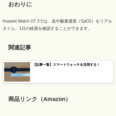
おわりに
Huawei Watch GT 3では、血中酸素濃度（SpO2）をリアル
タイム、1日の経過を確認することができます。
関連記事
【記事一覧】スマートウォッチを活用する！
商品リンク（Amazon）