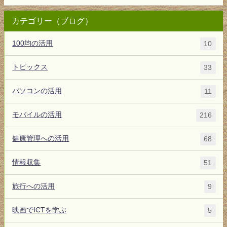
カテゴリー（ブログ）
100均の活用
10
トピックス
33
パソコンの活用
11
モバイルの活用
216
健康管理への活用
68
情報収集
51
旅行への活用
9
映画でICTを学ぶ
5