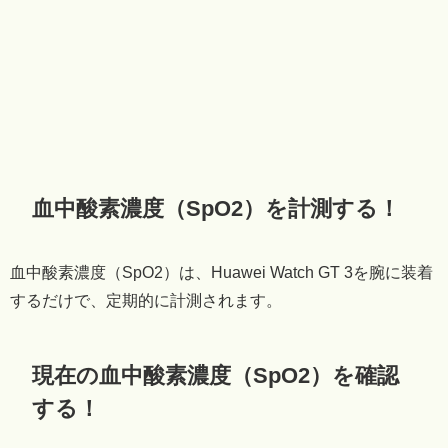
血中酸素濃度（SpO2）を計測する！
血中酸素濃度（SpO2）は、Huawei Watch GT 3を腕に装着
するだけで、定期的に計測されます。
現在の血中酸素濃度（SpO2）を確認
する！