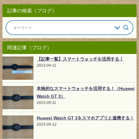
記事の検索（ブログ）
関連記事（ブログ）
【記事一覧】スマートウォッチを活用する！
2023-09-11
本格的なスマートウォッチを活用する！（Huawei
Watch GT 3）
2023-09-11
Huawei Watch GT 3をスマホアプリと連携する！
2023-09-12