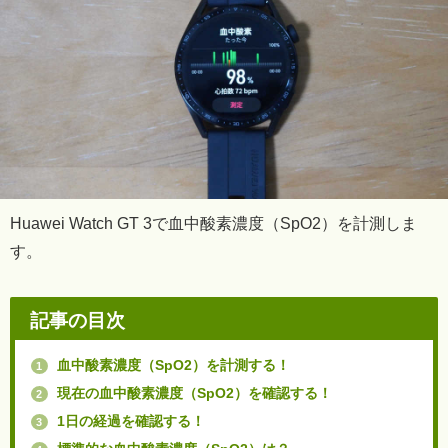
Huawei Watch GT 3で血中酸素濃度（SpO2）を計測しま
す。
記事の目次
血中酸素濃度（SpO2）を計測する！
1
現在の血中酸素濃度（SpO2）を確認する！
2
1日の経過を確認する！
3