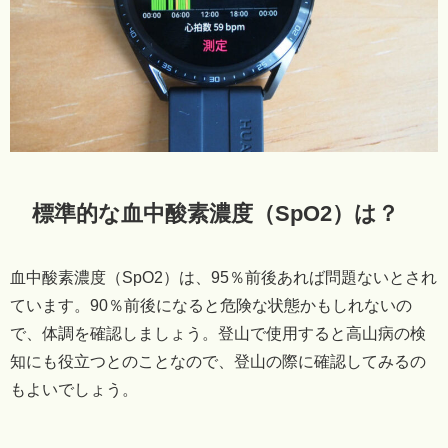
標準的な血中酸素濃度（SpO2）は？
血中酸素濃度（SpO2）は、95％前後あれば問題ないとされ
ています。90％前後になると危険な状態かもしれないの
で、体調を確認しましょう。登山で使用すると高山病の検
知にも役立つとのことなので、登山の際に確認してみるの
もよいでしょう。