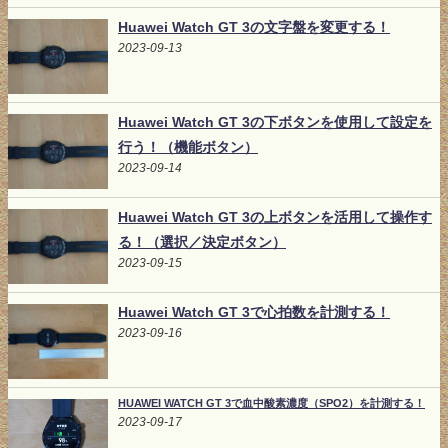
Huawei Watch GT 3の文字盤を変更する！
2023-09-13
Huawei Watch GT 3の下ボタンを使用して設定を
行う！（機能ボタン）
2023-09-14
Huawei Watch GT 3の上ボタンを活用して操作す
る！（選択／決定ボタン）
2023-09-15
Huawei Watch GT 3で心拍数を計測する！
2023-09-16
HUAWEI WATCH GT 3で血中酸素濃度（SPO2）を計測する！
2023-09-17