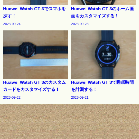
Huawei Watch GT 3でスマホを
Huawei Watch GT 3のホーム画
探す！
面をカスタマイズする！
2023-09-24
2023-09-23
Huawei Watch GT 3のカスタム
Huawei Watch GT 3で睡眠時間
カードをカスタマイズする！
を計測する！
2023-09-22
2023-09-21