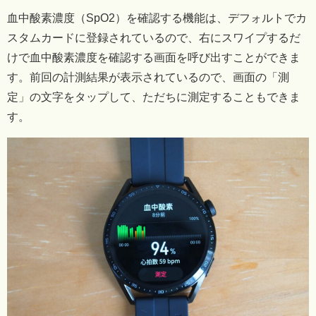
血中酸素濃度（SpO2）を確認する機能は、デフォルトでカ
スタムカードに登録されているので、右にスワイプするだ
けで血中酸素濃度を確認する画面を呼び出すことができま
す。前回の計測結果が表示されているので、画面の「測
定」の文字をタップして、ただちに測定することもできま
す。