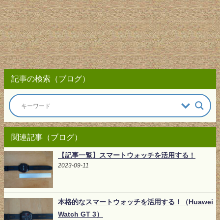
記事の検索（ブログ）
関連記事（ブログ）
【記事一覧】スマートウォッチを活用する！
2023-09-11
本格的なスマートウォッチを活用する！（Huawei
Watch GT 3）