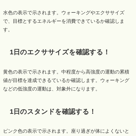
水色の表示で示されます。ウォーキングやエクササイズ
で、目標とするエネルギーを消費できているか確認しま
す。
1日のエクササイズを確認する！
黄色の表示で示されます。中程度から高強度の運動の累積
値が目標を達成できるているか確認します。ウォーキング
などの低強度の運動は、対象外になります。
1日のスタンドを確認する！
ピンク色の表示で示されます。座り過ぎが体によくないと