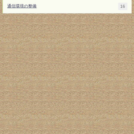
通信環境の整備
16