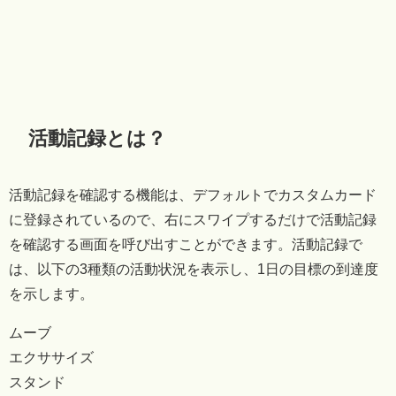
活動記録とは？
活動記録を確認する機能は、デフォルトでカスタムカード
に登録されているので、右にスワイプするだけで活動記録
を確認する画面を呼び出すことができます。活動記録で
は、以下の3種類の活動状況を表示し、1日の目標の到達度
を示します。
ムーブ
エクササイズ
スタンド