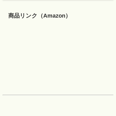
商品リンク（Amazon）