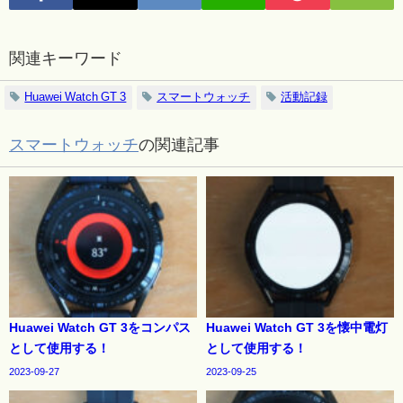
関連キーワード
Huawei Watch GT 3
スマートウォッチ
活動記録
スマートウォッチ
の関連記事
Huawei Watch GT 3をコンパス
Huawei Watch GT 3を懐中電灯
として使用する！
として使用する！
2023-09-27
2023-09-25