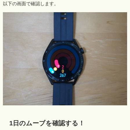
以下の画面で確認します。
1日のムーブを確認する！