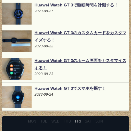
Huawei Watch GT 3で睡眠時間を計測する！
2023-09-21
Huawei Watch GT 3のカスタムカードをカスタマ
イズする！
2023-09-22
Huawei Watch GT 3のホーム画面をカスタマイズ
する！
2023-09-23
Huawei Watch GT 3でスマホを探す！
2023-09-24
MON
TUE
WED
THU
FRI
SAT
SUN