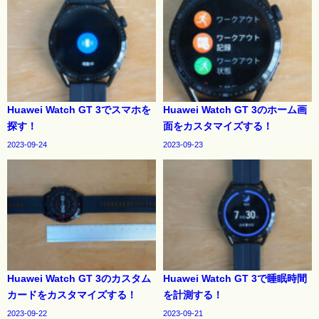
Huawei Watch GT 3でスマホを
Huawei Watch GT 3のホーム画
探す！
面をカスタマイズする！
2023-09-24
2023-09-23
Huawei Watch GT 3のカスタム
Huawei Watch GT 3で睡眠時間
カードをカスタマイズする！
を計測する！
2023-09-22
2023-09-21