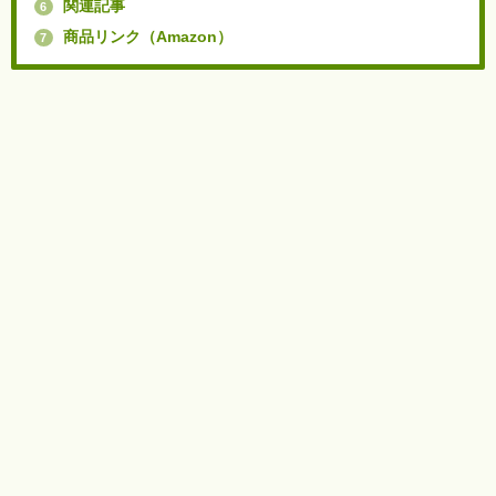
関連記事
6
商品リンク（Amazon）
7