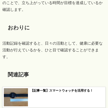
のことで、立ち上がっている時間が目標を達成しているか
確認します。
おわりに
活動記録を確認すると、日々の活動として、健康に必要な
活動が行えているかを、ひと目で確認することができま
す。
関連記事
【記事一覧】スマートウォッチを活用する！