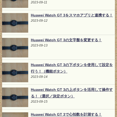
2023-09-11
Huawei Watch GT 3をスマホアプリと連携する！
2023-09-12
Huawei Watch GT 3の文字盤を変更する！
2023-09-13
Huawei Watch GT 3の下ボタンを使用して設定を
行う！（機能ボタン）
2023-09-14
Huawei Watch GT 3の上ボタンを活用して操作す
る！（選択／決定ボタン）
2023-09-15
Huawei Watch GT 3で心拍数を計測する！