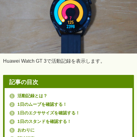
Huawei Watch GT 3で活動記録を表示します。
記事の目次
活動記録とは？
1
1日のムーブを確認する！
2
1日のエクササイズを確認する！
3
1日のスタンドを確認する！
4
おわりに
5