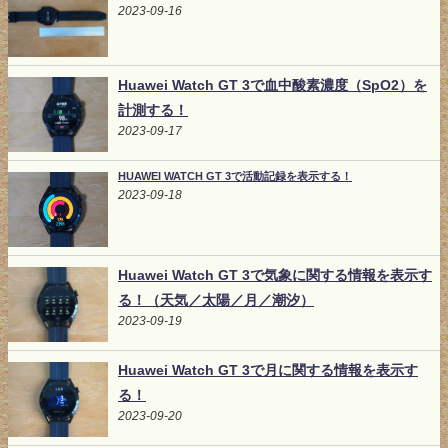
2023-09-16
Huawei Watch GT 3で血中酸素濃度（SpO2）を
計測する！
2023-09-17
HUAWEI WATCH GT 3で活動記録を表示する！
2023-09-18
Huawei Watch GT 3で気象に関する情報を表示す
る！（天気／太陽／月／潮汐）
2023-09-19
Huawei Watch GT 3で月に関する情報を表示す
る！
2023-09-20