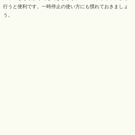
行うと便利です。一時停止の使い方にも慣れておきましょ
う。