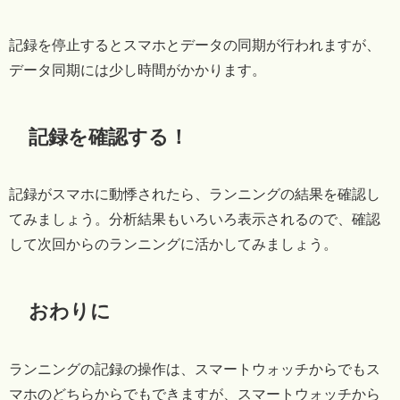
記録を停止するとスマホとデータの同期が行われますが、
データ同期には少し時間がかかります。
記録を確認する！
記録がスマホに動悸されたら、ランニングの結果を確認し
てみましょう。分析結果もいろいろ表示されるので、確認
して次回からのランニングに活かしてみましょう。
おわりに
ランニングの記録の操作は、スマートウォッチからでもス
マホのどちらからでもできますが、スマートウォッチから