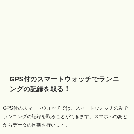
GPS付のスマートウォッチでランニ
ングの記録を取る！
GPS付のスマートウォッチでは、スマートウォッチのみで
ランニングの記録を取ることができます。スマホへのあと
からデータの同期を行います。