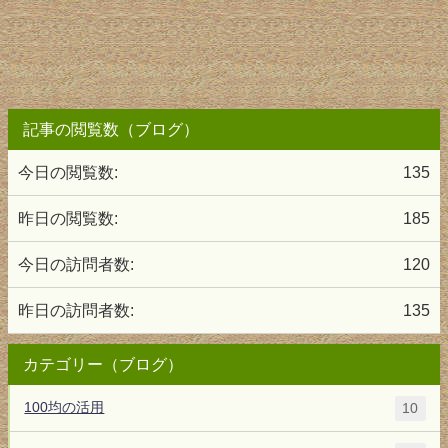
記事の閲覧数（ブログ）
今日の閲覧数:
135
昨日の閲覧数:
185
今日の訪問者数:
120
昨日の訪問者数:
135
カテゴリー（ブログ）
100均の活用
10