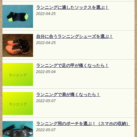
ランニングに適したソックスを選ぶ！
2022-04-25
自分に合うランニングシューズを選ぶ！
2022-04-25
ランニングで足の甲が痛くなったら！
2022-05-04
ランニングで肩が痛くなったら！
2022-05-07
ランニング用のポーチを選ぶ！（スマホの収納）
2022-05-07