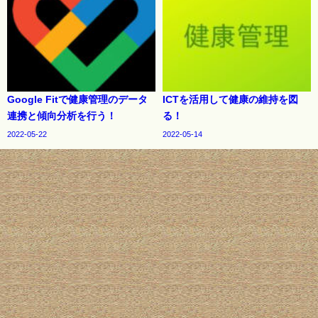
Google Fitで健康管理のデータ
ICTを活用して健康の維持を図
連携と傾向分析を行う！
る！
2022-05-22
2022-05-14