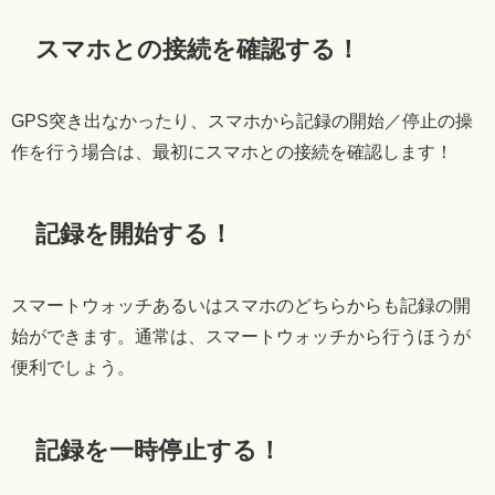
スマホとの接続を確認する！
GPS突き出なかったり、スマホから記録の開始／停止の操
作を行う場合は、最初にスマホとの接続を確認します！
記録を開始する！
スマートウォッチあるいはスマホのどちらからも記録の開
始ができます。通常は、スマートウォッチから行うほうが
便利でしょう。
記録を一時停止する！