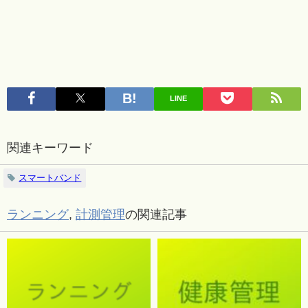
LINE
関連キーワード
スマートバンド
ランニング
,
計測管理
の関連記事