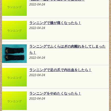
2022-04-24
ランニングで膝が痛くなったら！
2022-04-24
ランニングでふくらはぎの肉離れをしてしまった
ら！
2022-04-24
ランニングで足の爪で内出血をしたら！
2022-04-24
ランニングをやめたくなったら！
2022-04-24