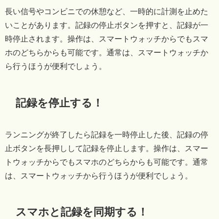
長い信号やコンビニでの休憩など、一時的に計測を止めた
いことがあります。記録の停止ボタンを押すと、記録が一
時停止されます。操作は、スマートウォッチからでもスマ
ホのどちらからも可能です。通常は、スマートウォッチか
ら行うほうが便利でしょう。
記録を停止する！
ランニングが終了したら記録を一時停止した後、記録の停
止ボタンを長押しして記録を停止します。操作は、スマー
トウォッチからでもスマホのどちらからも可能です。通常
は、スマートウォッチから行うほうが便利でしょう。
スマホと記録を同期する！