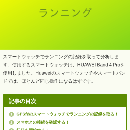
スマートウォッチでランニングの記録を取って分析しま
す。使用するスマートウォッチは、HUAWEI Band 4 Proを
使用しました。Huaweiのスマートウォッチやスマートバン
ドでは、ほとんど同じ操作になるはずです。
記事の目次
GPS付のスマートウォッチでランニングの記録を取る！
1
スマホとの接続を確認する！
2