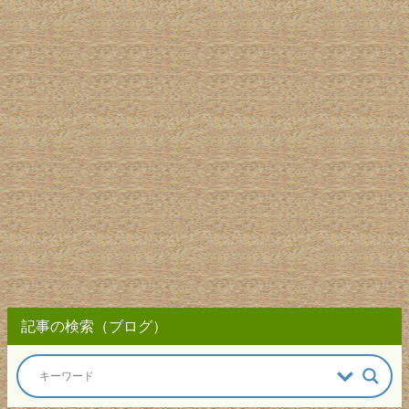
記事の検索（ブログ）