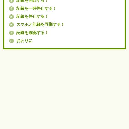
記録を開始する！
3
記録を一時停止する！
4
記録を停止する！
5
スマホと記録を同期する！
6
記録を確認する！
7
おわりに
8