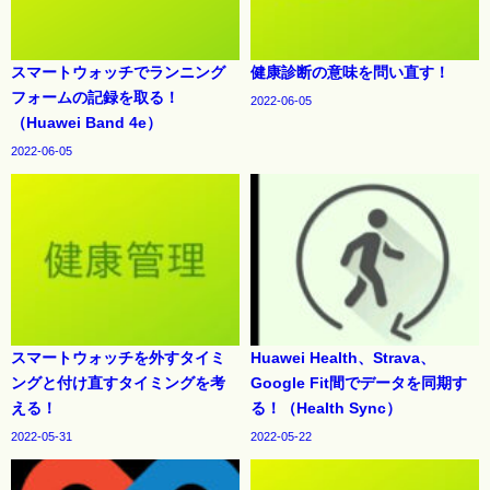
スマートウォッチでランニング
健康診断の意味を問い直す！
フォームの記録を取る！
2022-06-05
（Huawei Band 4e）
2022-06-05
スマートウォッチを外すタイミ
Huawei Health、Strava、
ングと付け直すタイミングを考
Google Fit間でデータを同期す
える！
る！（Health Sync）
2022-05-31
2022-05-22