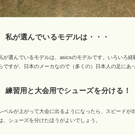
私が選んでいるモデルは・・・
私が選んでいるモデルは、asicsのモデルです。いろいろ
らですが、日本のメーカなので（多くの）日本人の足にあ
練習用と大会用でシューズを分ける！
レベルが上がって大会に出るようになったら、スピードが
は、シューズを分けたほうがよいでしょう。