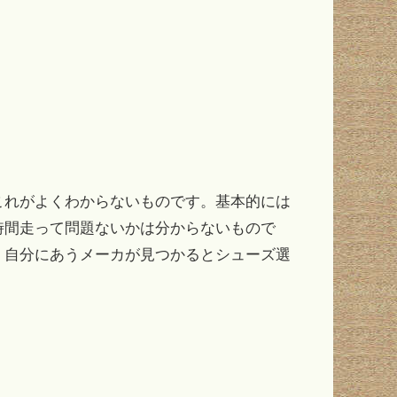
これがよくわからないものです。基本的には
時間走って問題ないかは分からないもので
、自分にあうメーカが見つかるとシューズ選