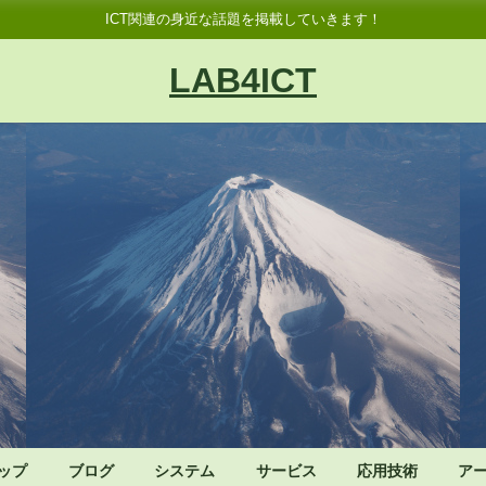
ICT関連の身近な話題を掲載していきます！
LAB4ICT
ップ
ブログ
システム
サービス
応用技術
ア