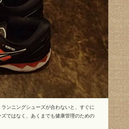
。ランニングシューズが合わないと、すぐに
ーズではなく、あくまでも健康管理のための