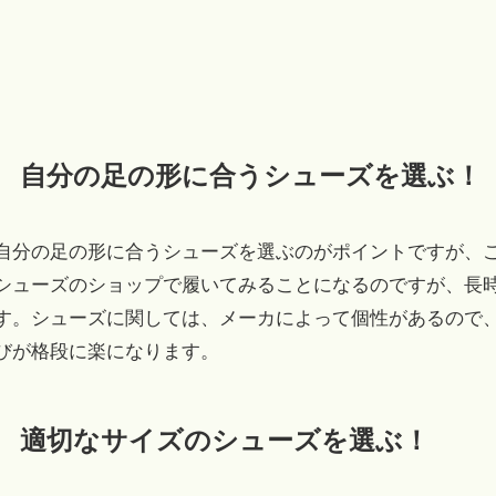
自分の足の形に合うシューズを選ぶ！
自分の足の形に合うシューズを選ぶのがポイントですが、
シューズのショップで履いてみることになるのですが、長
す。シューズに関しては、メーカによって個性があるので
びが格段に楽になります。
適切なサイズのシューズを選ぶ！