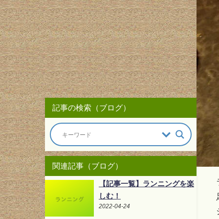
記事の検索（ブログ）
関連記事（ブログ）
【記事一覧】ランニングを楽
しむ！
2022-04-24