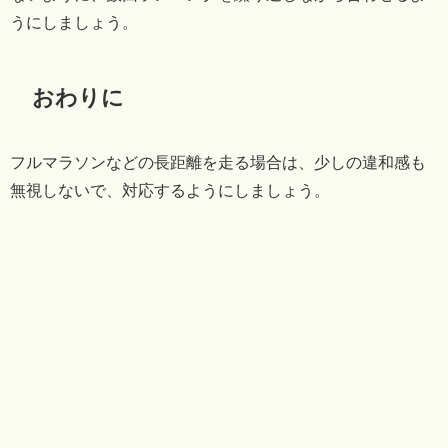
うにしましょう。
おわりに
フルマラソンなどの長距離を走る場合は、少しの違和感も
無視しないで、対応するようにしましょう。