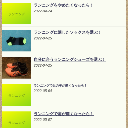
ランニングをやめたくなったら！
2022-04-24
ランニングに適したソックスを選ぶ！
2022-04-25
自分に合うランニングシューズを選ぶ！
2022-04-25
ランニングで足の甲が痛くなったら！
2022-05-04
ランニングで肩が痛くなったら！
2022-05-07