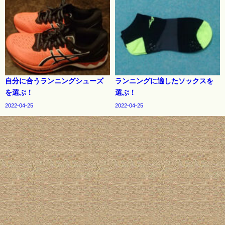
自分に合うランニングシューズ
ランニングに適したソックスを
を選ぶ！
選ぶ！
2022-04-25
2022-04-25