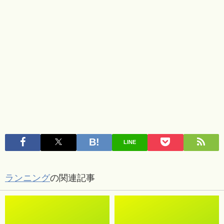
LINE
ランニング
の関連記事