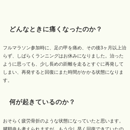
どんなときに痛くなったのか？
フルマラソン参加時に、足の甲を痛め、その後3ヶ月以上治
らず、しばらくランニングはお休みになりました。治った
ように思っても、少し長めの距離を走るとすぐに再発して
しまい、再発すると回復にまた時間がかかる状態になりま
す。
何が起きているのか？
おそらく疲労骨折のような状態になっていたと思います。
腱鞘炎も考えられますが、もう少し早く回復できていたの