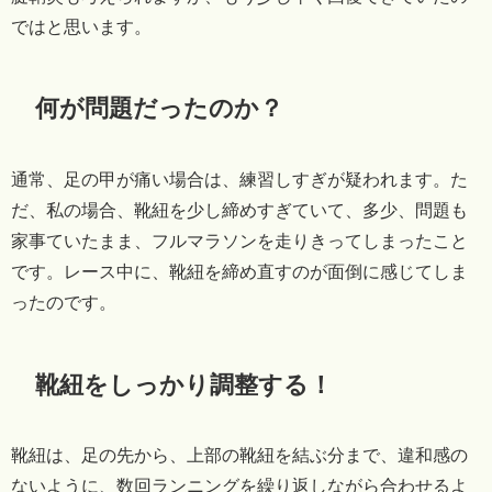
ではと思います。
何が問題だったのか？
通常、足の甲が痛い場合は、練習しすぎが疑われます。た
だ、私の場合、靴紐を少し締めすぎていて、多少、問題も
家事ていたまま、フルマラソンを走りきってしまったこと
です。レース中に、靴紐を締め直すのが面倒に感じてしま
ったのです。
靴紐をしっかり調整する！
靴紐は、足の先から、上部の靴紐を結ぶ分まで、違和感の
ないように、数回ランニングを繰り返しながら合わせるよ