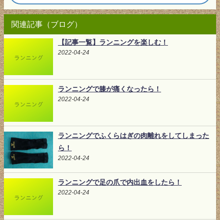
関連記事（ブログ）
【記事一覧】ランニングを楽しむ！
2022-04-24
ランニングで膝が痛くなったら！
2022-04-24
ランニングでふくらはぎの肉離れをしてしまった
ら！
2022-04-24
ランニングで足の爪で内出血をしたら！
2022-04-24