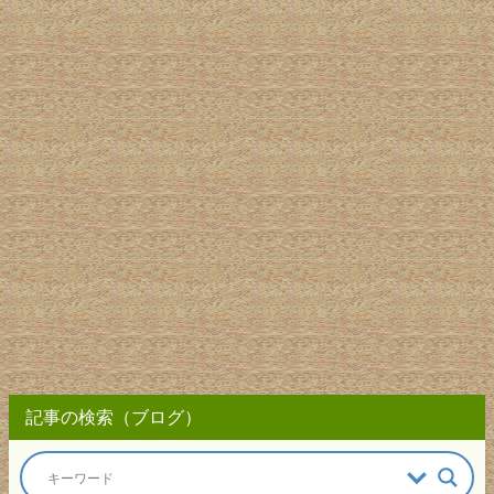
記事の検索（ブログ）