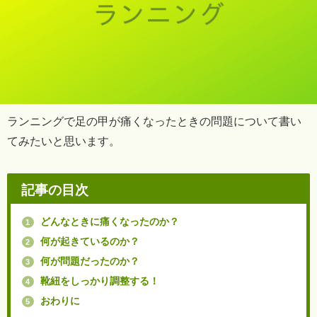
ランニングで足の甲が痛くなったときの問題について書い
てみたいと思います。
記事の目次
どんなときに痛くなったのか？
1
何が起きているのか？
2
何が問題だったのか？
3
靴紐をしっかり調整する！
4
おわりに
5