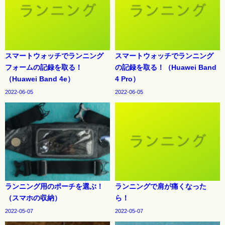
スマートウォッチでランニング
スマートウォッチでランニング
フォームの記録を取る！
の記録を取る！（Huawei Band
（Huawei Band 4e）
4 Pro）
2022-06-05
2022-06-05
ランニング用のポーチを選ぶ！
ランニングで肩が痛くなった
（スマホの収納）
ら！
2022-05-07
2022-05-07