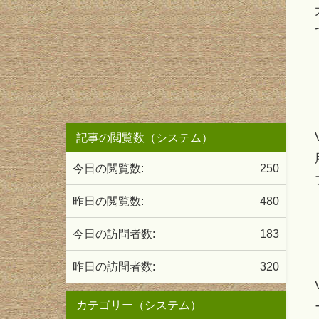
記事の閲覧数（システム）
今日の閲覧数:
250
昨日の閲覧数:
480
今日の訪問者数:
183
昨日の訪問者数:
320
カテゴリー（システム）