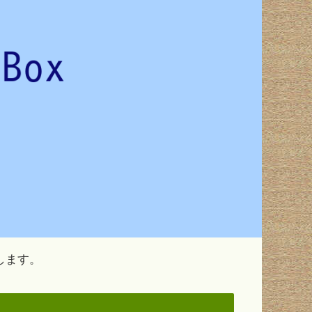
ールします。