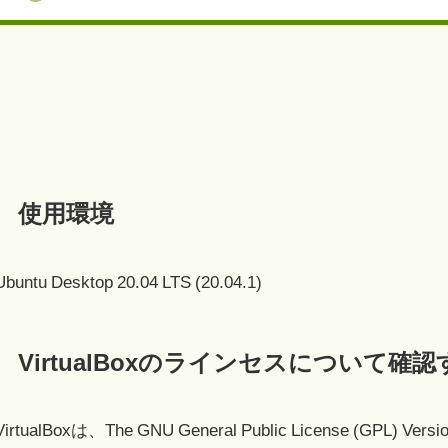
使用環境
Ubuntu Desktop 20.04 LTS (20.04.1)
VirtualBoxのラインセスについて確
VirtualBoxは、The GNU General Public License (GP