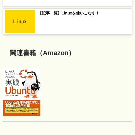
【記事一覧】Linuxを使いこなす！
関連書籍（Amazon）