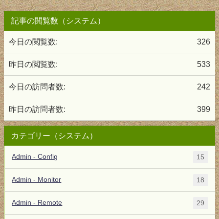
記事の閲覧数（システム）
今日の閲覧数:
326
昨日の閲覧数:
533
今日の訪問者数:
242
昨日の訪問者数:
399
カテゴリー（システム）
Admin - Config
15
Admin - Monitor
18
Admin - Remote
29