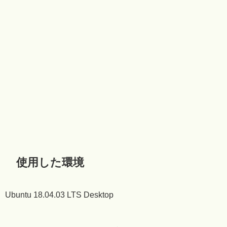
使用した環境
Ubuntu 18.04.03 LTS Desktop