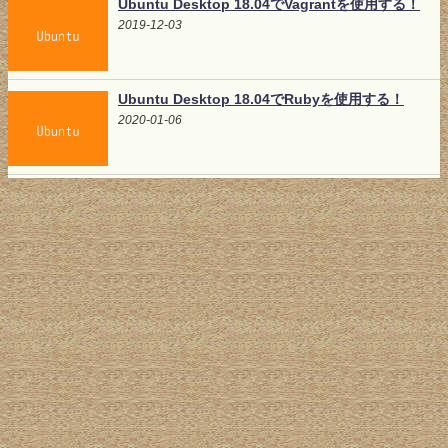
Ubuntu Desktop 18.04でVagrantを使用する！
2019-12-03
Ubuntu Desktop 18.04でRubyを使用する！
2020-01-06