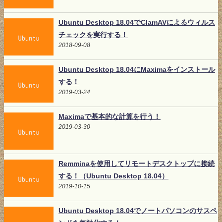
Ubuntu Desktop 18.04でClamAVによるウィルス
チェックを実行する！
2018-09-08
Ubuntu Desktop 18.04にMaximaをインストール
する！
2019-03-24
Maximaで基本的な計算を行う！
2019-03-30
Remminaを使用してリモートデスクトップに接続
する！（Ubuntu Desktop 18.04）
2019-10-15
Ubuntu Desktop 18.04でノートパソコンのサスペ