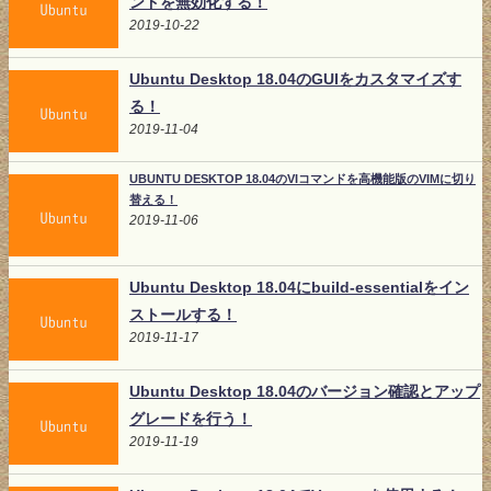
ンドを無効化する！
2019-10-22
Ubuntu Desktop 18.04のGUIをカスタマイズす
る！
2019-11-04
UBUNTU DESKTOP 18.04のVIコマンドを高機能版のVIMに切り
替える！
2019-11-06
Ubuntu Desktop 18.04にbuild-essentialをイン
ストールする！
2019-11-17
Ubuntu Desktop 18.04のバージョン確認とアップ
グレードを行う！
2019-11-19