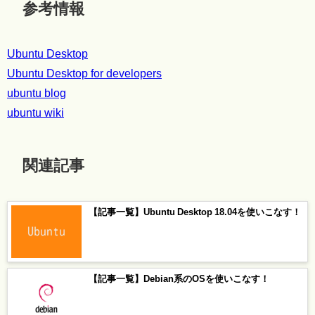
参考情報
Ubuntu Desktop
Ubuntu Desktop for developers
ubuntu blog
ubuntu wiki
関連記事
【記事一覧】Ubuntu Desktop 18.04を使いこなす！
【記事一覧】Debian系のOSを使いこなす！