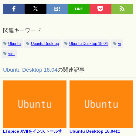
LINE
関連キーワード
Ubuntu
Ubuntu Desktop
Ubuntu Desktop 18.04
vi
vim
Ubuntu Desktop 18.04
の関連記事
LTspice XVIIをインストールす
Ubuntu Desktop 18.04に