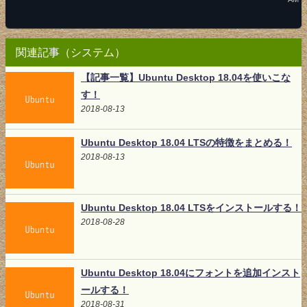
関連記事（システム）
【記事一覧】Ubuntu Desktop 18.04を使いこな
す！
2018-08-13
Ubuntu Desktop 18.04 LTSの特徴をまとめる！
2018-08-13
Ubuntu Desktop 18.04 LTSをインストールする！
2018-08-28
Ubuntu Desktop 18.04にフォントを追加インスト
ールする！
2018-08-31