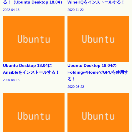
る！（Ubuntu Desktop 18.04）
WineHQをインストールする！
2022-04-16
2020-11-22
Ubuntu Desktop 18.04に
Ubuntu Desktop 18.04の
Ansibleをインストールする！
Folding@HomeでGPUを使用す
る！
2020-04-15
2020-03-22